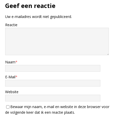
Geef een reactie
Uw e-mailadres wordt niet gepubliceerd.
Reactie
Naam
*
E-Mail
*
Website
Bewaar mijn naam, e-mail en website in deze browser voor
de volgende keer dat ik een reactie plaats.