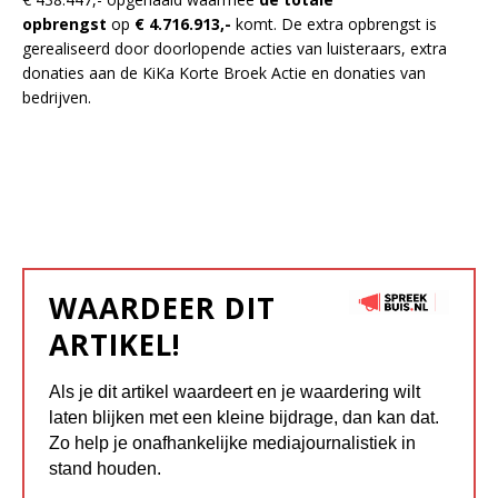
opbrengst
op
€ 4.716.913,-
komt. De extra opbrengst is
gerealiseerd door doorlopende acties van luisteraars, extra
donaties aan de KiKa Korte Broek Actie en donaties van
bedrijven.
WAARDEER DIT
ARTIKEL!
Als je dit artikel waardeert en je waardering wilt
laten blijken met een kleine bijdrage, dan kan dat.
Zo help je onafhankelijke mediajournalistiek in
stand houden.