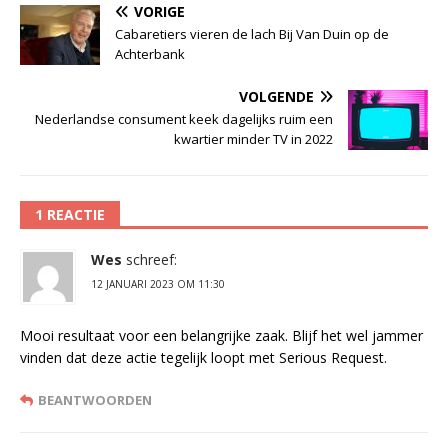
VORIGE
Cabaretiers vieren de lach Bij Van Duin op de
Achterbank
VOLGENDE
Nederlandse consument keek dagelijks ruim een
kwartier minder TV in 2022
1 REACTIE
Wes
schreef:
12 JANUARI 2023 OM 11:30
Mooi resultaat voor een belangrijke zaak. Blijf het wel jammer
vinden dat deze actie tegelijk loopt met Serious Request.
BEANTWOORDEN