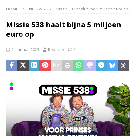
HOME
NIEUWS
Missie 538 haalt bijna 5 miljoen euro op
Missie 538 haalt bijna 5 miljoen
euro op
11 januari 2023
Redactie
1