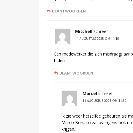
BEANTWOORDEN
Mitchell
schreef:
11 AUGUSTUS 2025 OM 11:15
Een medewerker die zich misdraagt aanpak
tijden.
BEANTWOORDEN
Marcel
schreef:
11 AUGUSTUS 2025 OM 11:39
Ik zie weer hetzelfde gebeuren als m
Marco Borsato zal overigens ook nu 
krijgen.