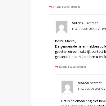
BEANTWOORDEN
Mitchell
schreef:
11 AUGUSTUS 2025 OM 11:4
Beste Marcel,
De genoemde heren hebben colleg
gezeten en een zakelijk contact b
gecanceld’ noemt, hebben u en i
BEANTWOORDEN
Marcel
schreef:
11 AUGUSTUS 2025 OM 
Dat is helemaal nog niet bewe