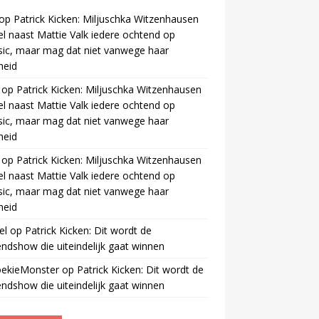
op
Patrick Kicken: Miljuschka Witzenhausen
el naast Mattie Valk iedere ochtend op
ic, maar mag dat niet vanwege haar
gheid
op
Patrick Kicken: Miljuschka Witzenhausen
el naast Mattie Valk iedere ochtend op
ic, maar mag dat niet vanwege haar
gheid
op
Patrick Kicken: Miljuschka Witzenhausen
el naast Mattie Valk iedere ochtend op
ic, maar mag dat niet vanwege haar
gheid
el
op
Patrick Kicken: Dit wordt de
ndshow die uiteindelijk gaat winnen
oekieMonster
op
Patrick Kicken: Dit wordt de
ndshow die uiteindelijk gaat winnen