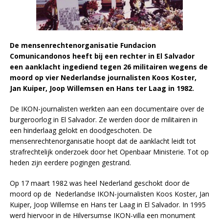
De mensenrechtenorganisatie Fundacion
Comunicandonos heeft bij een rechter in El Salvador
een aanklacht ingediend tegen 26 militairen wegens de
moord op vier Nederlandse journalisten Koos Koster,
Jan Kuiper, Joop Willemsen en Hans ter Laag in 1982.
De IKON-journalisten werkten aan een documentaire over de
burgeroorlog in El Salvador. Ze werden door de militairen in
een hinderlaag gelokt en doodgeschoten. De
mensenrechtenorganisatie hoopt dat de aanklacht leidt tot
strafrechtelijk onderzoek door het Openbaar Ministerie. Tot op
heden zijn eerdere pogingen gestrand.
Op 17 maart 1982 was heel Nederland geschokt door de
moord op de Nederlandse IKON-journalisten Koos Koster, Jan
Kuiper, Joop Willemse en Hans ter Laag in El Salvador. In 1995
werd hiervoor in de Hilversumse IKON-villa een monument