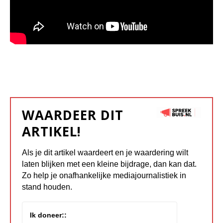
WAARDEER DIT
ARTIKEL!
Als je dit artikel waardeert en je waardering wilt
laten blijken met een kleine bijdrage, dan kan dat.
Zo help je onafhankelijke mediajournalistiek in
stand houden.
Ik doneer::