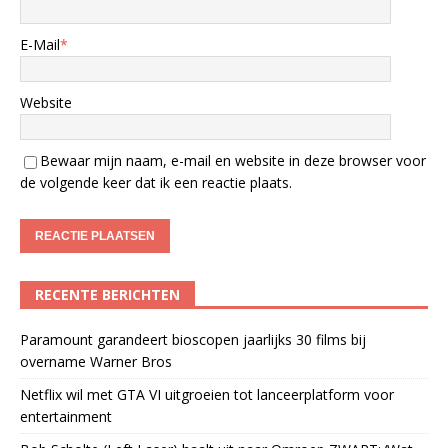
E-Mail
*
Website
Bewaar mijn naam, e-mail en website in deze browser voor
de volgende keer dat ik een reactie plaats.
RECENTE BERICHTEN
Paramount garandeert bioscopen jaarlijks 30 films bij
overname Warner Bros
Netflix wil met GTA VI uitgroeien tot lanceerplatform voor
entertainment