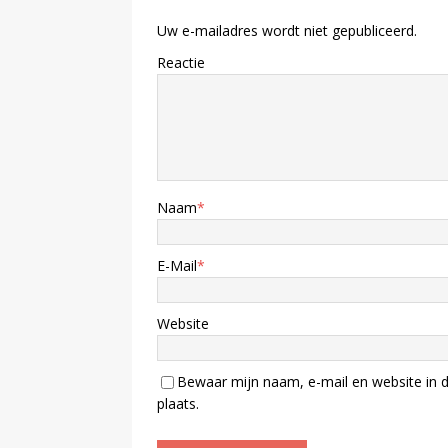
Uw e-mailadres wordt niet gepubliceerd.
Reactie
Naam
*
E-Mail
*
Website
Bewaar mijn naam, e-mail en website in d
plaats.