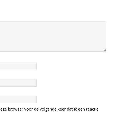
eze browser voor de volgende keer dat ik een reactie