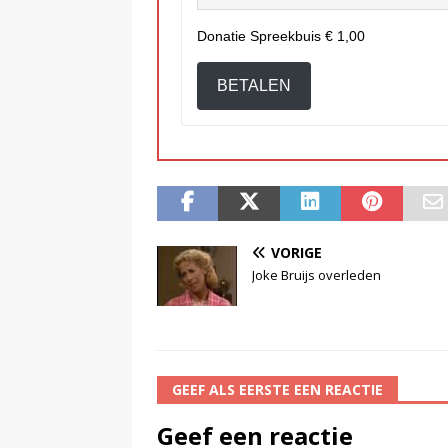
Donatie Spreekbuis
€ 1,00
BETALEN
VORIGE
Joke Bruijs overleden
GEEF ALS EERSTE EEN REACTIE
Geef een reactie