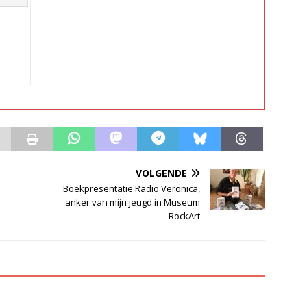
VOLGENDE
Boekpresentatie Radio Veronica,
anker van mijn jeugd in Museum
RockArt