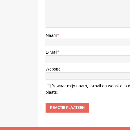
Naam
*
E-Mail
*
Website
Bewaar mijn naam, e-mail en website in d
plaats.