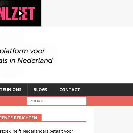
TEUN ONS
BLOGS
CONTACT
CENTE BERICHTEN
zoek: helft Nederlanders betaalt voor