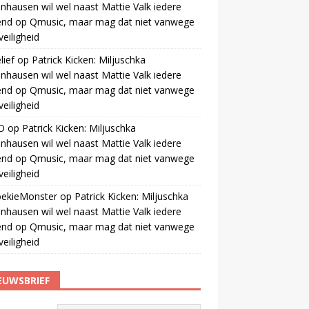
nhausen wil wel naast Mattie Valk iedere
end op Qmusic, maar mag dat niet vanwege
veiligheid
ief
op
Patrick Kicken: Miljuschka
nhausen wil wel naast Mattie Valk iedere
end op Qmusic, maar mag dat niet vanwege
veiligheid
O
op
Patrick Kicken: Miljuschka
nhausen wil wel naast Mattie Valk iedere
end op Qmusic, maar mag dat niet vanwege
veiligheid
oekieMonster
op
Patrick Kicken: Miljuschka
nhausen wil wel naast Mattie Valk iedere
end op Qmusic, maar mag dat niet vanwege
veiligheid
EUWSBRIEF