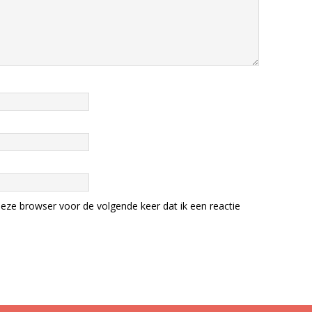
eze browser voor de volgende keer dat ik een reactie