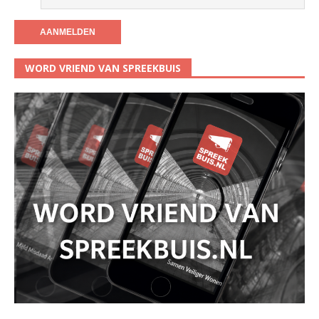
WORD VRIEND VAN SPREEKBUIS