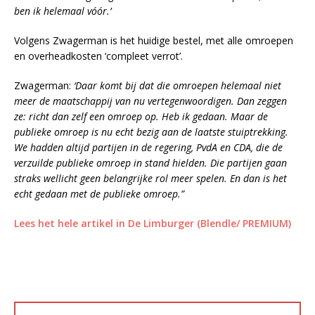
ben ik helemaal vóór.’
Volgens Zwagerman is het huidige bestel, met alle omroepen
en overheadkosten ‘compleet verrot’.
Zwagerman:
‘Daar komt bij dat die omroepen helemaal niet
meer de maatschappij van nu vertegenwoordigen. Dan zeggen
ze: richt dan zelf een omroep op. Heb ik gedaan. Maar de
publieke omroep is nu echt bezig aan de laatste stuiptrekking.
We hadden altijd partijen in de regering, PvdA en CDA, die de
verzuilde publieke omroep in stand hielden. Die partijen gaan
straks wellicht geen belangrijke rol meer spelen. En dan is het
echt gedaan met de publieke omroep.”
Lees het hele artikel in De Limburger (Blendle/ PREMIUM)