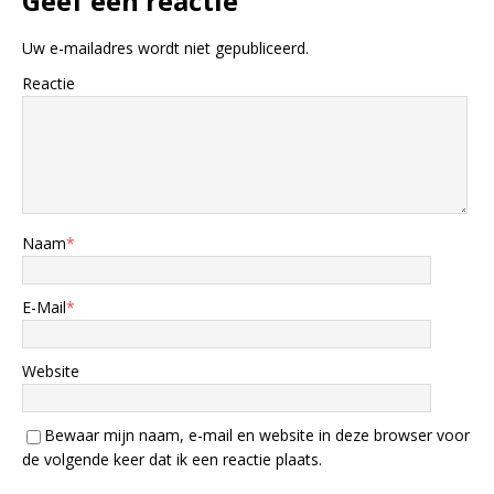
Geef een reactie
Uw e-mailadres wordt niet gepubliceerd.
Reactie
Naam
*
E-Mail
*
Website
Bewaar mijn naam, e-mail en website in deze browser voor
de volgende keer dat ik een reactie plaats.