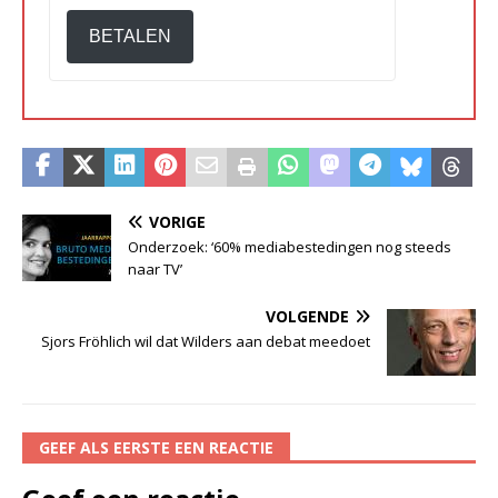
BETALEN
VORIGE
Onderzoek: ‘60% mediabestedingen nog steeds
naar TV’
VOLGENDE
Sjors Fröhlich wil dat Wilders aan debat meedoet
GEEF ALS EERSTE EEN REACTIE