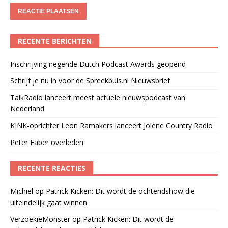
RECENTE BERICHTEN
Inschrijving negende Dutch Podcast Awards geopend
Schrijf je nu in voor de Spreekbuis.nl Nieuwsbrief
TalkRadio lanceert meest actuele nieuwspodcast van
Nederland
KINK-oprichter Leon Ramakers lanceert Jolene Country Radio
Peter Faber overleden
RECENTE REACTIES
Michiel
op
Patrick Kicken: Dit wordt de ochtendshow die
uiteindelijk gaat winnen
VerzoekieMonster
op
Patrick Kicken: Dit wordt de