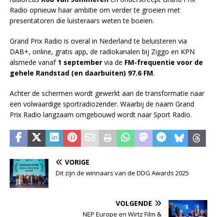
Radio opnieuw haar ambitie om verder te groeien met
presentatoren die luisteraars weten te boeien.
Grand Prix Radio is overal in Nederland te beluisteren via
DAB+, online, gratis app, de radiokanalen bij Ziggo en KPN
alsmede vanaf
1 september
via de
FM-frequentie voor de
gehele Randstad (en daarbuiten) 97.6 FM
.
Achter de schermen wordt gewerkt aan de transformatie naar
een volwaardige sportradiozender. Waarbij de naam Grand
Prix Radio langzaam omgebouwd wordt naar Sport Radio.
VORIGE
Dit zijn de winnaars van de DDG Awards 2025
VOLGENDE
NEP Europe en Wirtz Film &