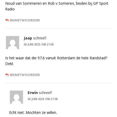
Noud van Sommeren en Rob v Someren, beiden bij GP Sport
Radio
BEANTWOORDEN
Jaap
schreef:
26 JUNI 2025 OM 21:00
Is het waar dat die 97.6 vanuit Rotterdam de hele Randstad?
Dekt
BEANTWOORDEN
Erwin
schreef:
26 JUNI 2025 OM 21:58
Echt niet. Mochten ze willen.