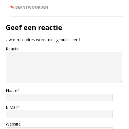
BEANTWOORDEN
Geef een reactie
Uw e-mailadres wordt niet gepubliceerd.
Reactie
Naam
*
E-Mail
*
Website