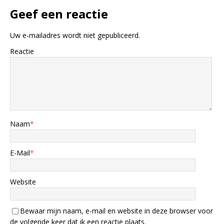
Geef een reactie
Uw e-mailadres wordt niet gepubliceerd.
Reactie
Naam
*
E-Mail
*
Website
Bewaar mijn naam, e-mail en website in deze browser voor
de volgende keer dat ik een reactie plaats.