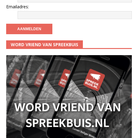
Emailadres:
WORD VRIEND VAN SPREEKBUIS