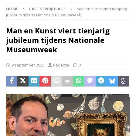
HOME
PARTNERBIJDRAGE
Man en Kunst viert tienjarig
jubileum tijdens Nationale Museumweek
Man en Kunst viert tienjarig
jubileum tijdens Nationale
Museumweek
9 september 2025
Redactie
0