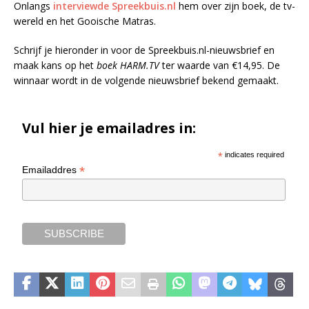
Onlangs
interviewde Spreekbuis.nl
hem over zijn boek, de tv-
wereld en het Gooische Matras.
Schrijf je hieronder in voor de Spreekbuis.nl-nieuwsbrief en
maak kans op het
boek HARM.TV
ter waarde van €14,95. De
winnaar wordt in de volgende nieuwsbrief bekend gemaakt.
Vul hier je emailadres in:
*
indicates required
*
Emailaddres