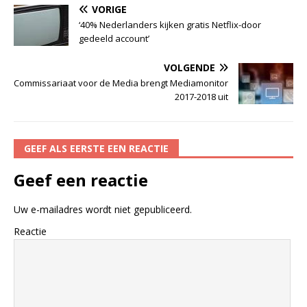
VORIGE
‘40% Nederlanders kijken gratis Netflix-door
gedeeld account’
VOLGENDE
Commissariaat voor de Media brengt Mediamonitor
2017-2018 uit
GEEF ALS EERSTE EEN REACTIE
Geef een reactie
Uw e-mailadres wordt niet gepubliceerd.
Reactie