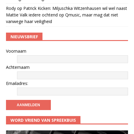
Rody
op
Patrick Kicken: Miljuschka Witzenhausen wil wel naast
Mattie Valk iedere ochtend op Qmusic, maar mag dat niet
vanwege haar veiligheid
NIEUWSBRIEF
Voornaam
Achternaam
Emailadres:
WORD VRIEND VAN SPREEKBUIS