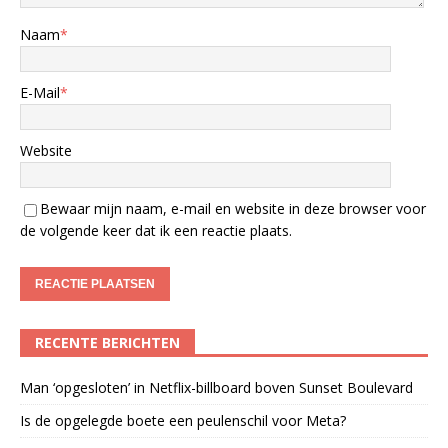
Naam
*
E-Mail
*
Website
Bewaar mijn naam, e-mail en website in deze browser voor
de volgende keer dat ik een reactie plaats.
RECENTE BERICHTEN
Man ‘opgesloten’ in Netflix-billboard boven Sunset Boulevard
Is de opgelegde boete een peulenschil voor Meta?