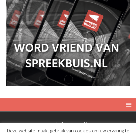
Copyright © 2019 Spreekbuis
Deze website maakt gebruik van cookies om uw ervaring te