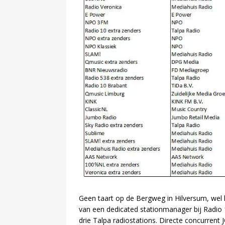
Geen taart op de Bergweg in Hilversum, wel 
van een dedicated stationmanager bij Radio 
drie Talpa radiostations. Directe concurrent 