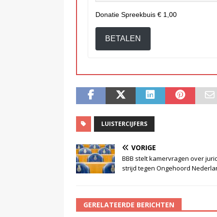
Donatie Spreekbuis
€ 1,00
BETALEN
LUISTERCIJFERS
VORIGE
BBB stelt kamervragen over juri
strijd tegen Ongehoord Nederla
GERELATEERDE BERICHTEN