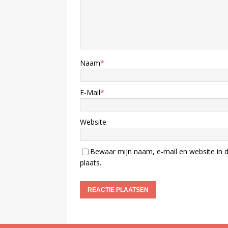
Naam
*
E-Mail
*
Website
Bewaar mijn naam, e-mail en website in d
plaats.