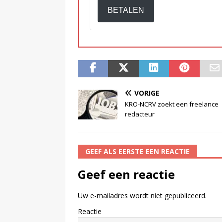
BETALEN
VORIGE
KRO-NCRV zoekt een freelance
redacteur
GEEF ALS EERSTE EEN REACTIE
Geef een reactie
Uw e-mailadres wordt niet gepubliceerd.
Reactie