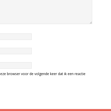
eze browser voor de volgende keer dat ik een reactie