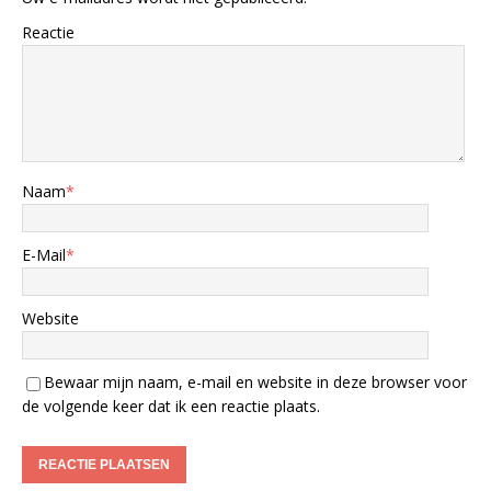
Reactie
Naam
*
E-Mail
*
Website
Bewaar mijn naam, e-mail en website in deze browser voor
de volgende keer dat ik een reactie plaats.