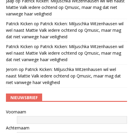
Jaap
op
Patrick Kicken: Miljuschka Witzenhausen wil wel naast
Mattie Valk iedere ochtend op Qmusic, maar mag dat niet
vanwege haar veiligheid
Patrick Kicken
op
Patrick Kicken: Miljuschka Witzenhausen wil
wel naast Mattie Valk iedere ochtend op Qmusic, maar mag
dat niet vanwege haar veiligheid
Patrick Kicken
op
Patrick Kicken: Miljuschka Witzenhausen wil
wel naast Mattie Valk iedere ochtend op Qmusic, maar mag
dat niet vanwege haar veiligheid
Jerom
op
Patrick Kicken: Miljuschka Witzenhausen wil wel
naast Mattie Valk iedere ochtend op Qmusic, maar mag dat
niet vanwege haar veiligheid
NIEUWSBRIEF
Voornaam
Achternaam