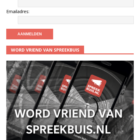
Emailadres:
WORD VRIEND VAN SPREEKBUIS