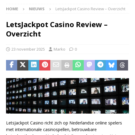
HOME
NIEUWS
LetsJackpot Casino Review – Overzicht
LetsJackpot Casino Review –
Overzicht
23 november 2025
Marko
0
LetsJackpot Casino richt zich op Nederlandse online spelers
met internationale casinospellen, betrouwbare