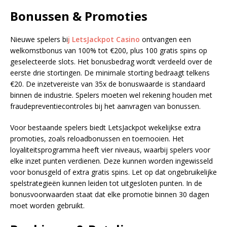
Bonussen & Promoties
Nieuwe spelers bi
j
LetsJackpot Casino
ontvangen een
welkomstbonus van 100% tot €200, plus 100 gratis spins op
geselecteerde slots. Het bonusbedrag wordt verdeeld over de
eerste drie stortingen. De minimale storting bedraagt telkens
€20. De inzetvereiste van 35x de bonuswaarde is standaard
binnen de industrie. Spelers moeten wel rekening houden met
fraudepreventiecontroles bij het aanvragen van bonussen.
Voor bestaande spelers biedt LetsJackpot wekelijkse extra
promoties, zoals reloadbonussen en toernooien. Het
loyaliteitsprogramma heeft vier niveaus, waarbij spelers voor
elke inzet punten verdienen. Deze kunnen worden ingewisseld
voor bonusgeld of extra gratis spins. Let op dat ongebruikelijke
spelstrategieën kunnen leiden tot uitgesloten punten. In de
bonusvoorwaarden staat dat elke promotie binnen 30 dagen
moet worden gebruikt.