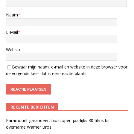
Naam
*
E-Mail
*
Website
Bewaar mijn naam, e-mail en website in deze browser voor
de volgende keer dat ik een reactie plaats.
RECENTE BERICHTEN
Paramount garandeert bioscopen jaarlijks 30 films bij
overname Warner Bros