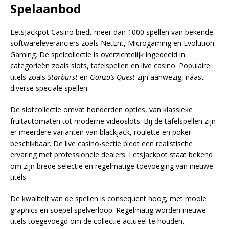
Spelaanbod
LetsJackpot Casino biedt meer dan 1000 spellen van bekende
softwareleveranciers zoals NetEnt, Microgaming en Evolution
Gaming. De spelcollectie is overzichtelijk ingedeeld in
categorieën zoals slots, tafelspellen en live casino. Populaire
titels zoals
Starburst
en
Gonzo’s Quest
zijn aanwezig, naast
diverse speciale spellen.
De slotcollectie omvat honderden opties, van klassieke
fruitautomaten tot moderne videoslots. Bij de tafelspellen zijn
er meerdere varianten van blackjack, roulette en poker
beschikbaar. De live casino-sectie biedt een realistische
ervaring met professionele dealers. LetsJackpot staat bekend
om zijn brede selectie en regelmatige toevoeging van nieuwe
titels.
De kwaliteit van de spellen is consequent hoog, met mooie
graphics en soepel spelverloop. Regelmatig worden nieuwe
titels toegevoegd om de collectie actueel te houden.