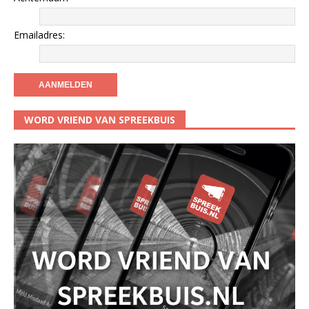
Emailadres:
WORD VRIEND VAN SPREEKBUIS