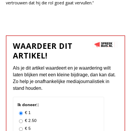
vertrouwen dat hij die rol goed gaat vervullen.”
WAARDEER DIT
ARTIKEL!
Als je dit artikel waardeert en je waardering wilt
laten blijken met een kleine bijdrage, dan kan dat.
Zo help je onafhankelijke mediajournalistiek in
stand houden.
Ik doneer::
€ 1
€ 2.50
€ 5