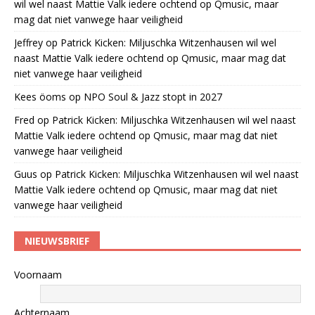
wil wel naast Mattie Valk iedere ochtend op Qmusic, maar
mag dat niet vanwege haar veiligheid
Jeffrey
op
Patrick Kicken: Miljuschka Witzenhausen wil wel
naast Mattie Valk iedere ochtend op Qmusic, maar mag dat
niet vanwege haar veiligheid
Kees öoms
op
NPO Soul & Jazz stopt in 2027
Fred
op
Patrick Kicken: Miljuschka Witzenhausen wil wel naast
Mattie Valk iedere ochtend op Qmusic, maar mag dat niet
vanwege haar veiligheid
Guus
op
Patrick Kicken: Miljuschka Witzenhausen wil wel naast
Mattie Valk iedere ochtend op Qmusic, maar mag dat niet
vanwege haar veiligheid
NIEUWSBRIEF
Voornaam
Achternaam