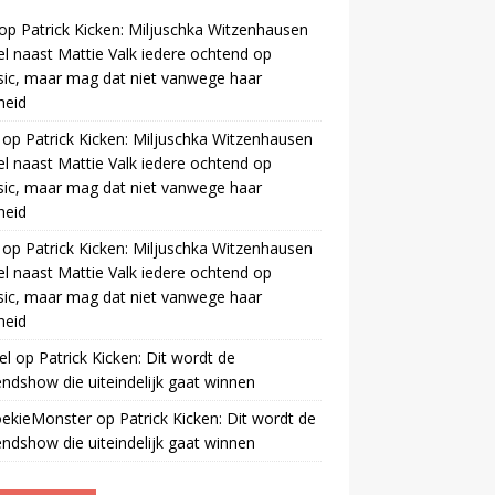
op
Patrick Kicken: Miljuschka Witzenhausen
el naast Mattie Valk iedere ochtend op
ic, maar mag dat niet vanwege haar
gheid
op
Patrick Kicken: Miljuschka Witzenhausen
el naast Mattie Valk iedere ochtend op
ic, maar mag dat niet vanwege haar
gheid
op
Patrick Kicken: Miljuschka Witzenhausen
el naast Mattie Valk iedere ochtend op
ic, maar mag dat niet vanwege haar
gheid
el
op
Patrick Kicken: Dit wordt de
ndshow die uiteindelijk gaat winnen
oekieMonster
op
Patrick Kicken: Dit wordt de
ndshow die uiteindelijk gaat winnen