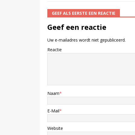
GEEF ALS EERSTE EEN REACTIE
Geef een reactie
Uw e-mailadres wordt niet gepubliceerd.
Reactie
Naam
*
E-Mail
*
Website