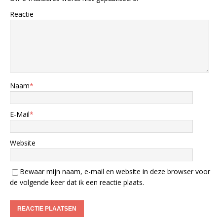
Reactie
Naam
*
E-Mail
*
Website
Bewaar mijn naam, e-mail en website in deze browser voor
de volgende keer dat ik een reactie plaats.