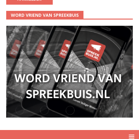
WORD VRIEND VAN SPREEKBUIS