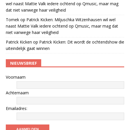
wel naast Mattie Valk iedere ochtend op Qmusic, maar mag
dat niet vanwege haar veiligheid
Tomek
op
Patrick Kicken: Miljuschka Witzenhausen wil wel
naast Mattie Valk iedere ochtend op Qmusic, maar mag dat
niet vanwege haar veiligheid
Patrick Kicken
op
Patrick Kicken: Dit wordt de ochtendshow die
uiteindelijk gaat winnen
NIEUWSBRIEF
Voornaam
Achternaam
Emailadres: