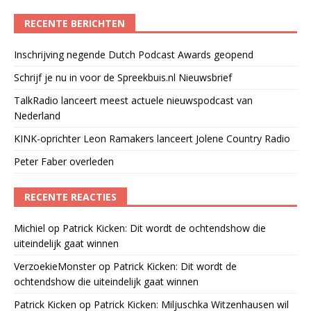
RECENTE BERICHTEN
Inschrijving negende Dutch Podcast Awards geopend
Schrijf je nu in voor de Spreekbuis.nl Nieuwsbrief
TalkRadio lanceert meest actuele nieuwspodcast van
Nederland
KINK-oprichter Leon Ramakers lanceert Jolene Country Radio
Peter Faber overleden
RECENTE REACTIES
Michiel
op
Patrick Kicken: Dit wordt de ochtendshow die
uiteindelijk gaat winnen
VerzoekieMonster
op
Patrick Kicken: Dit wordt de
ochtendshow die uiteindelijk gaat winnen
Patrick Kicken
op
Patrick Kicken: Miljuschka Witzenhausen wil