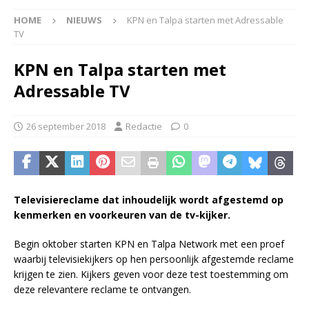
HOME
NIEUWS
KPN en Talpa starten met Adressable
TV
KPN en Talpa starten met
Adressable TV
26 september 2018
Redactie
0
Televisiereclame dat inhoudelijk wordt afgestemd op
kenmerken en voorkeuren van de tv-kijker.
Begin oktober starten KPN en Talpa Network met een proef
waarbij televisiekijkers op hen persoonlijk afgestemde reclame
krijgen te zien. Kijkers geven voor deze test toestemming om
deze relevantere reclame te ontvangen.