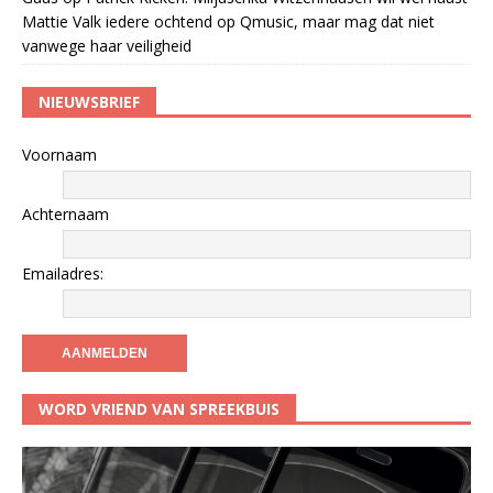
Mattie Valk iedere ochtend op Qmusic, maar mag dat niet
vanwege haar veiligheid
NIEUWSBRIEF
Voornaam
Achternaam
Emailadres:
WORD VRIEND VAN SPREEKBUIS