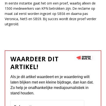
In eerste instantie gaat het om een proef, waarbij alleen de
1500 medewerkers van KPN betrokken zijn. De reclame op
maat zal eerst worden ingezet op SBS6 en daarna pas
Veronica, Net5 en SBS9. Bij succes wordt deze proef verder
uitgerold.
WAARDEER DIT
ARTIKEL!
Als je dit artikel waardeert en je waardering wilt
laten blijken met een kleine bijdrage, dan kan dat.
Zo help je onafhankelijke mediajournalistiek in
stand houden.