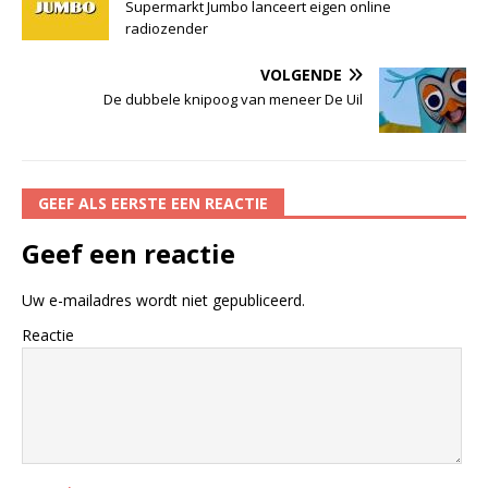
Supermarkt Jumbo lanceert eigen online
radiozender
VOLGENDE
De dubbele knipoog van meneer De Uil
GEEF ALS EERSTE EEN REACTIE
Geef een reactie
Uw e-mailadres wordt niet gepubliceerd.
Reactie