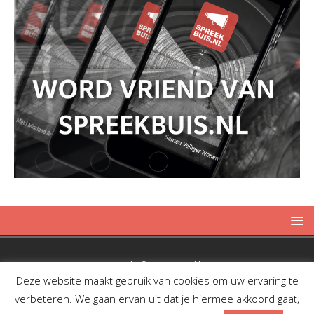
Copyright © 2019 Spreekbuis
Deze website maakt gebruik van cookies om uw ervaring te
verbeteren. We gaan ervan uit dat je hiermee akkoord gaat,