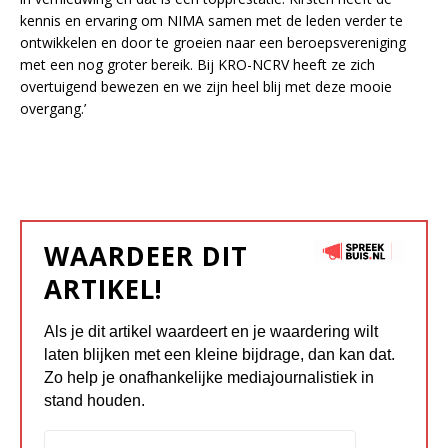
kennis en ervaring om NIMA samen met de leden verder te
ontwikkelen en door te groeien naar een beroepsvereniging
met een nog groter bereik. Bij KRO-NCRV heeft ze zich
overtuigend bewezen en we zijn heel blij met deze mooie
overgang.’
WAARDEER DIT
ARTIKEL!
Als je dit artikel waardeert en je waardering wilt
laten blijken met een kleine bijdrage, dan kan dat.
Zo help je onafhankelijke mediajournalistiek in
stand houden.