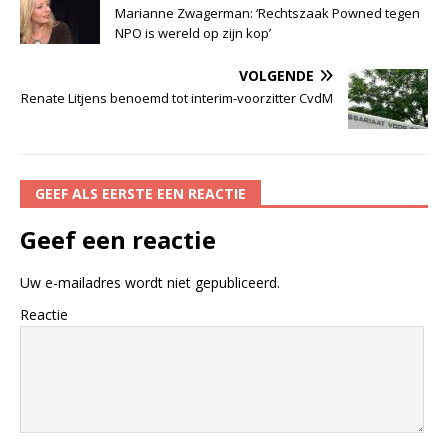
Marianne Zwagerman: ‘Rechtszaak Powned tegen
NPO is wereld op zijn kop’
VOLGENDE
Renate Litjens benoemd tot interim-voorzitter CvdM
GEEF ALS EERSTE EEN REACTIE
Geef een reactie
Uw e-mailadres wordt niet gepubliceerd.
Reactie