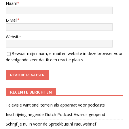
Naam
*
E-Mail
*
Website
Bewaar mijn naam, e-mail en website in deze browser voor
de volgende keer dat ik een reactie plaats.
RECENTE BERICHTEN
Televisie wint snel terrein als apparaat voor podcasts
Inschrijving negende Dutch Podcast Awards geopend
Schrijf je nu in voor de Spreekbuis.nl Nieuwsbrief