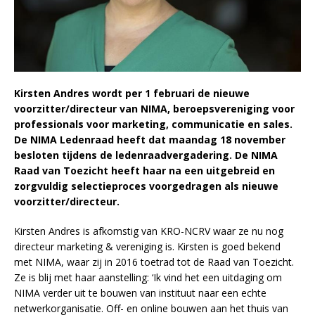
Kirsten Andres wordt per 1 februari de nieuwe
voorzitter/directeur van NIMA, beroepsvereniging voor
professionals voor marketing, communicatie en sales.
De NIMA Ledenraad heeft dat maandag 18 november
besloten tijdens de ledenraadvergadering. De NIMA
Raad van Toezicht heeft haar na een uitgebreid en
zorgvuldig selectieproces voorgedragen als nieuwe
voorzitter/directeur.
Kirsten Andres is afkomstig van KRO-NCRV waar ze nu nog
directeur marketing & vereniging is. Kirsten is goed bekend
met NIMA, waar zij in 2016 toetrad tot de Raad van Toezicht.
Ze is blij met haar aanstelling: ‘Ik vind het een uitdaging om
NIMA verder uit te bouwen van instituut naar een echte
netwerkorganisatie. Off- en online bouwen aan het thuis van