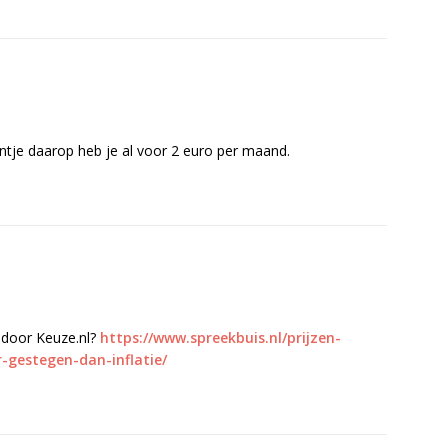
ntje daarop heb je al voor 2 euro per maand.
 door Keuze.nl?
https://www.spreekbuis.nl/prijzen-
-gestegen-dan-inflatie/