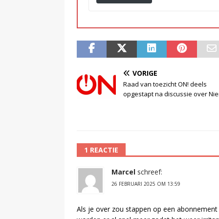
VORIGE
Raad van toezicht ON! deels
opgestapt na discussie over Nie
1 REACTIE
Marcel
schreef:
26 FEBRUARI 2025 OM 13:59
Als je over zou stappen op een abonnement 