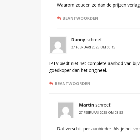
Waarom zouden ze dan de prijzen verlage
BEANTWOORDEN
Danny
schreef:
27 FEBRUARI 2025 OM 05:15
IPTV biedt niet het complete aanbod van bijvo
goedkoper dan het origineel.
BEANTWOORDEN
Martin
schreef:
27 FEBRUARI 2025 OM 08:53
Dat verschilt per aanbieder. Als je het vo