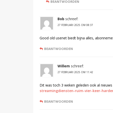
BEANTWOORDEN
Bob
schreef:
27 FEBRUARI 2025 OM 08:37
Good old usenet biedt bijna alles, abonneme
BEANTWOORDEN
Willem
schreef:
27 FEBRUARI 2025 OM 11:42
Dit was toch 3 weken geleden ook al nieuws
streamingdiensten-ruim-vier-keer-harder
BEANTWOORDEN