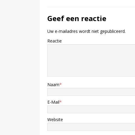
Geef een reactie
Uw e-mailadres wordt niet gepubliceerd.
Reactie
Naam
*
E-Mail
*
Website