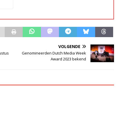
VOLGENDE
ustus
Genomineerden Dutch Media Week
Award 2023 bekend