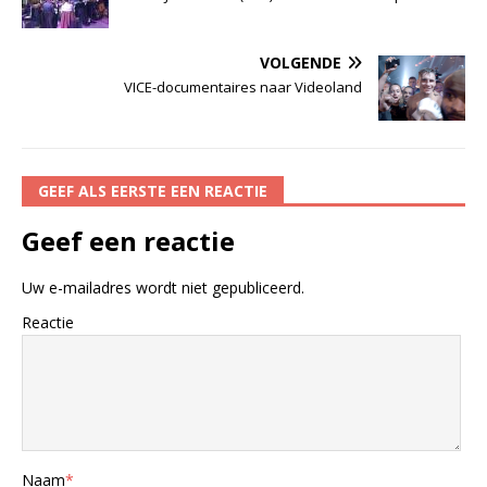
VOLGENDE
VICE-documentaires naar Videoland
GEEF ALS EERSTE EEN REACTIE
Geef een reactie
Uw e-mailadres wordt niet gepubliceerd.
Reactie
Naam
*