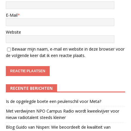
E-Mail
*
Website
Bewaar mijn naam, e-mail en website in deze browser voor
de volgende keer dat ik een reactie plaats.
RECENTE BERICHTEN
Is de opgelegde boete een peulenschil voor Meta?
Met verdwijnen NPO Campus Radio wordt kweekvijver voor
nieuw radiotalent steeds kleiner
Blog Guido van Nispen: Wie beoordeelt de kwaliteit van