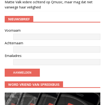
Mattie Valk iedere ochtend op Qmusic, maar mag dat niet
vanwege haar veiligheid
NIEUWSBRIEF
Voornaam
Achternaam
Emailadres:
WORD VRIEND VAN SPREEKBUIS