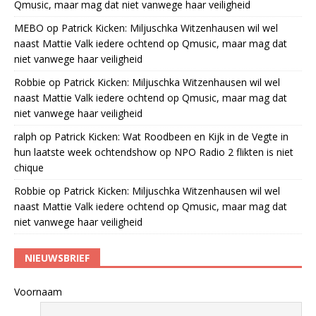
Qmusic, maar mag dat niet vanwege haar veiligheid
MEBO
op
Patrick Kicken: Miljuschka Witzenhausen wil wel
naast Mattie Valk iedere ochtend op Qmusic, maar mag dat
niet vanwege haar veiligheid
Robbie
op
Patrick Kicken: Miljuschka Witzenhausen wil wel
naast Mattie Valk iedere ochtend op Qmusic, maar mag dat
niet vanwege haar veiligheid
ralph
op
Patrick Kicken: Wat Roodbeen en Kijk in de Vegte in
hun laatste week ochtendshow op NPO Radio 2 flikten is niet
chique
Robbie
op
Patrick Kicken: Miljuschka Witzenhausen wil wel
naast Mattie Valk iedere ochtend op Qmusic, maar mag dat
niet vanwege haar veiligheid
NIEUWSBRIEF
Voornaam