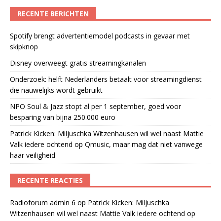
RECENTE BERICHTEN
Spotify brengt advertentiemodel podcasts in gevaar met
skipknop
Disney overweegt gratis streamingkanalen
Onderzoek: helft Nederlanders betaalt voor streamingdienst
die nauwelijks wordt gebruikt
NPO Soul & Jazz stopt al per 1 september, goed voor
besparing van bijna 250.000 euro
Patrick Kicken: Miljuschka Witzenhausen wil wel naast Mattie
Valk iedere ochtend op Qmusic, maar mag dat niet vanwege
haar veiligheid
RECENTE REACTIES
Radioforum admin 6
op
Patrick Kicken: Miljuschka
Witzenhausen wil wel naast Mattie Valk iedere ochtend op