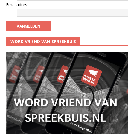
Emailadres:
WORD VRIEND VAN SPREEKBUIS