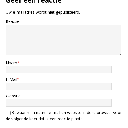
Uw e-mailadres wordt niet gepubliceerd.
Reactie
Naam
*
E-Mail
*
Website
Bewaar mijn naam, e-mail en website in deze browser voor
de volgende keer dat ik een reactie plaats.