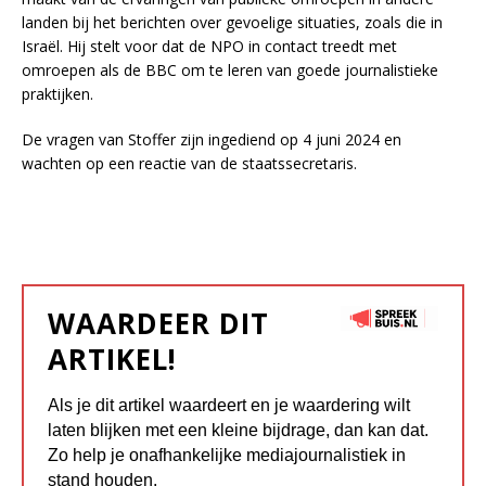
landen bij het berichten over gevoelige situaties, zoals die in
Israël. Hij stelt voor dat de NPO in contact treedt met
omroepen als de BBC om te leren van goede journalistieke
praktijken.
De vragen van Stoffer zijn ingediend op 4 juni 2024 en
wachten op een reactie van de staatssecretaris.
WAARDEER DIT
ARTIKEL!
Als je dit artikel waardeert en je waardering wilt
laten blijken met een kleine bijdrage, dan kan dat.
Zo help je onafhankelijke mediajournalistiek in
stand houden.