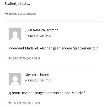
Stoffertje toch…
BEANTWOORDEN
Juul Geleick
schreef:
7 JUNI 2024 OM 09:58
Inderdaad Madelief. Alsof er geen andere “problemen” zijn.
BEANTWOORDEN
Simon
schreef:
9 JUNI 2024 OM 17:11
Jij hoort liever de leugenaars van de npo Madelief?
BEANTWOORDEN