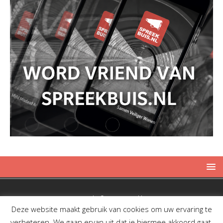
Copyright © 2019 Spreekbuis
Deze website maakt gebruik van cookies om uw ervaring te
verbeteren. We gaan ervan uit dat je hiermee akkoord gaat,