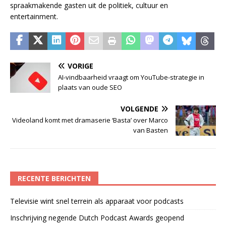
spraakmakende gasten uit de politiek, cultuur en
entertainment.
VORIGE
AI-vindbaarheid vraagt om YouTube-strategie in
plaats van oude SEO
VOLGENDE
Videoland komt met dramaserie ‘Basta’ over Marco
van Basten
RECENTE BERICHTEN
Televisie wint snel terrein als apparaat voor podcasts
Inschrijving negende Dutch Podcast Awards geopend