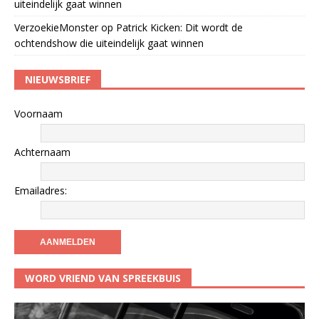
uiteindelijk gaat winnen
VerzoekieMonster
op
Patrick Kicken: Dit wordt de
ochtendshow die uiteindelijk gaat winnen
NIEUWSBRIEF
Voornaam
Achternaam
Emailadres:
WORD VRIEND VAN SPREEKBUIS