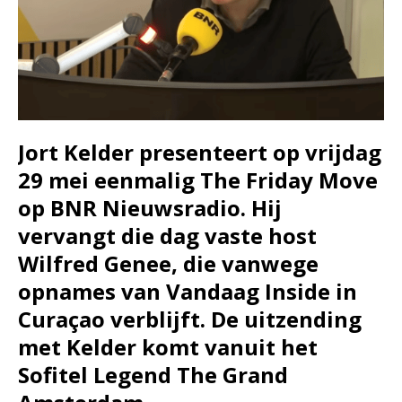
Jort Kelder presenteert op vrijdag
29 mei eenmalig The Friday Move
op BNR Nieuwsradio. Hij
vervangt die dag vaste host
Wilfred Genee, die vanwege
opnames van Vandaag Inside in
Curaçao verblijft. De uitzending
met Kelder komt vanuit het
Sofitel Legend The Grand