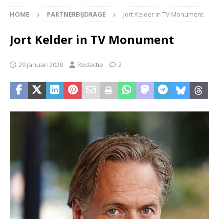
HOME
PARTNERBIJDRAGE
Jort Kelder in TV Monument
Jort Kelder in TV Monument
29 januari 2020
Redactie
2