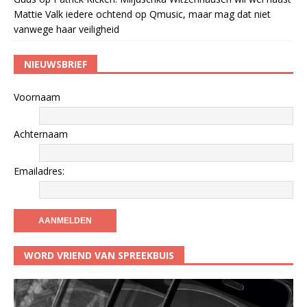
Mattie Valk iedere ochtend op Qmusic, maar mag dat niet
vanwege haar veiligheid
NIEUWSBRIEF
Voornaam
Achternaam
Emailadres:
WORD VRIEND VAN SPREEKBUIS