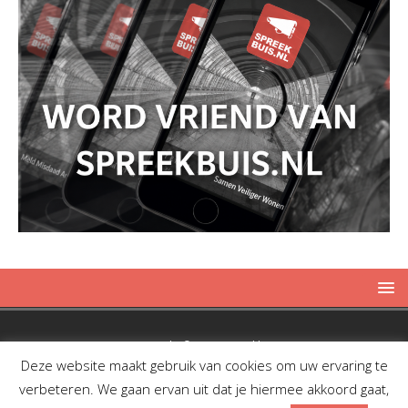
Copyright © 2019 Spreekbuis
Deze website maakt gebruik van cookies om uw ervaring te
verbeteren. We gaan ervan uit dat je hiermee akkoord gaat,