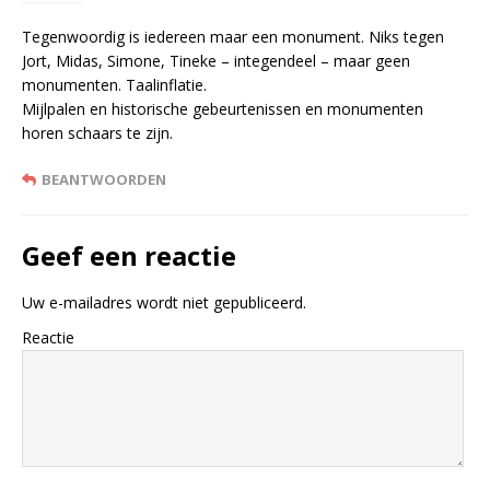
Tegenwoordig is iedereen maar een monument. Niks tegen
Jort, Midas, Simone, Tineke – integendeel – maar geen
monumenten. Taalinflatie.
Mijlpalen en historische gebeurtenissen en monumenten
horen schaars te zijn.
BEANTWOORDEN
Geef een reactie
Uw e-mailadres wordt niet gepubliceerd.
Reactie