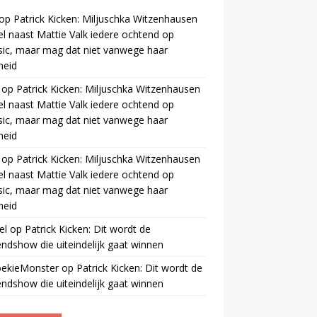
op
Patrick Kicken: Miljuschka Witzenhausen
el naast Mattie Valk iedere ochtend op
ic, maar mag dat niet vanwege haar
gheid
op
Patrick Kicken: Miljuschka Witzenhausen
el naast Mattie Valk iedere ochtend op
ic, maar mag dat niet vanwege haar
gheid
op
Patrick Kicken: Miljuschka Witzenhausen
el naast Mattie Valk iedere ochtend op
ic, maar mag dat niet vanwege haar
gheid
el
op
Patrick Kicken: Dit wordt de
ndshow die uiteindelijk gaat winnen
oekieMonster
op
Patrick Kicken: Dit wordt de
ndshow die uiteindelijk gaat winnen