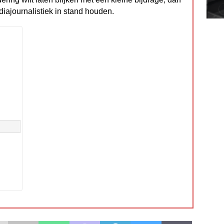
diajournalistiek in stand houden.