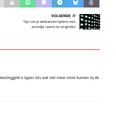
VOLGENDE
Tips om je winkansen tijdens een
avondje casino te vergroten
lastinggeld is typies iets wat niet meer moet kunnen nij de