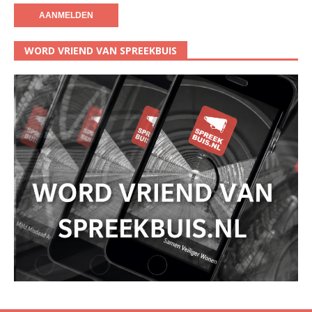
WORD VRIEND VAN SPREEKBUIS