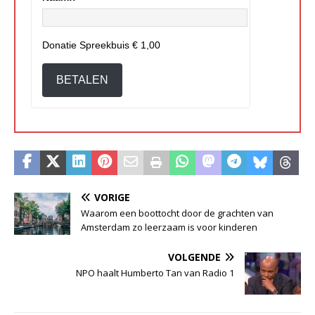
Donatie Spreekbuis
€ 1,00
BETALEN
VORIGE
Waarom een boottocht door de grachten van
Amsterdam zo leerzaam is voor kinderen
VOLGENDE
NPO haalt Humberto Tan van Radio 1