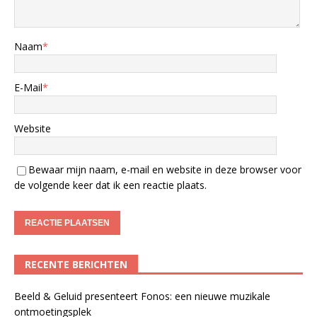
Naam
*
E-Mail
*
Website
Bewaar mijn naam, e-mail en website in deze browser voor
de volgende keer dat ik een reactie plaats.
RECENTE BERICHTEN
Beeld & Geluid presenteert Fonos: een nieuwe muzikale
ontmoetingsplek