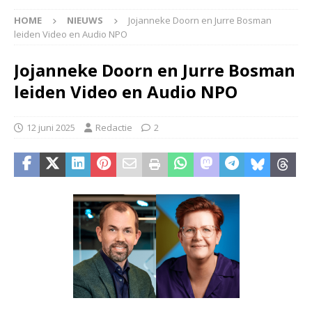
HOME
NIEUWS
Jojanneke Doorn en Jurre Bosman
leiden Video en Audio NPO
Jojanneke Doorn en Jurre Bosman
leiden Video en Audio NPO
12 juni 2025
Redactie
2