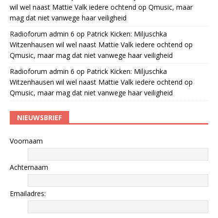
wil wel naast Mattie Valk iedere ochtend op Qmusic, maar
mag dat niet vanwege haar veiligheid
Radioforum admin 6
op
Patrick Kicken: Miljuschka
Witzenhausen wil wel naast Mattie Valk iedere ochtend op
Qmusic, maar mag dat niet vanwege haar veiligheid
Radioforum admin 6
op
Patrick Kicken: Miljuschka
Witzenhausen wil wel naast Mattie Valk iedere ochtend op
Qmusic, maar mag dat niet vanwege haar veiligheid
NIEUWSBRIEF
Voornaam
Achternaam
Emailadres: