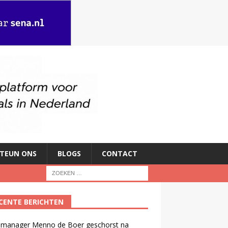
TEUN ONS
BLOGS
CONTACT
CENTE BERICHTEN
manager Menno de Boer geschorst na