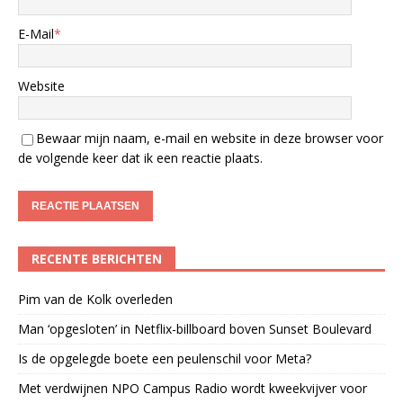
E-Mail
*
Website
Bewaar mijn naam, e-mail en website in deze browser voor
de volgende keer dat ik een reactie plaats.
RECENTE BERICHTEN
Pim van de Kolk overleden
Man ‘opgesloten’ in Netflix-billboard boven Sunset Boulevard
Is de opgelegde boete een peulenschil voor Meta?
Met verdwijnen NPO Campus Radio wordt kweekvijver voor