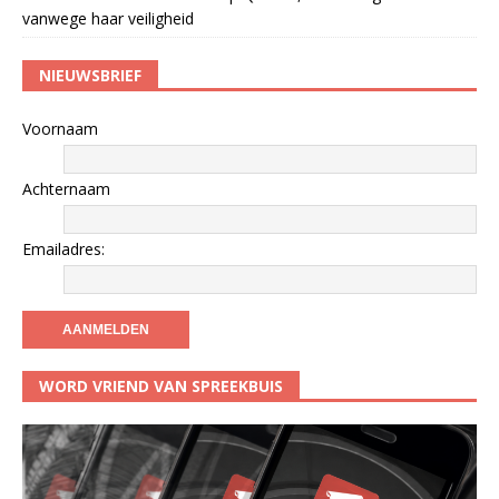
vanwege haar veiligheid
NIEUWSBRIEF
Voornaam
Achternaam
Emailadres:
WORD VRIEND VAN SPREEKBUIS