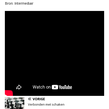
Bron: Intermediair
VORIGE
Verbonden met schaken