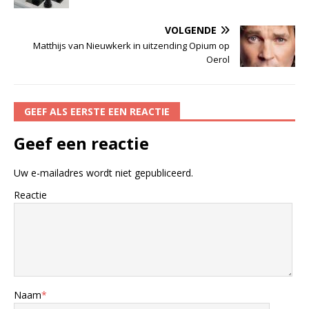
VOLGENDE
Matthijs van Nieuwkerk in uitzending Opium op
Oerol
GEEF ALS EERSTE EEN REACTIE
Geef een reactie
Uw e-mailadres wordt niet gepubliceerd.
Reactie
Naam
*