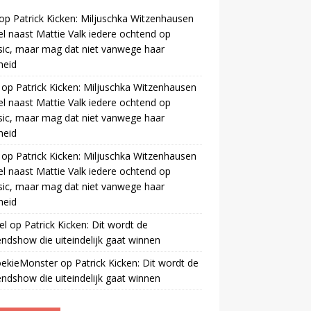
op
Patrick Kicken: Miljuschka Witzenhausen
el naast Mattie Valk iedere ochtend op
ic, maar mag dat niet vanwege haar
gheid
op
Patrick Kicken: Miljuschka Witzenhausen
el naast Mattie Valk iedere ochtend op
ic, maar mag dat niet vanwege haar
gheid
op
Patrick Kicken: Miljuschka Witzenhausen
el naast Mattie Valk iedere ochtend op
ic, maar mag dat niet vanwege haar
gheid
el
op
Patrick Kicken: Dit wordt de
ndshow die uiteindelijk gaat winnen
oekieMonster
op
Patrick Kicken: Dit wordt de
ndshow die uiteindelijk gaat winnen