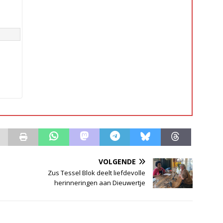
VOLGENDE
Zus Tessel Blok deelt liefdevolle
herinneringen aan Dieuwertje