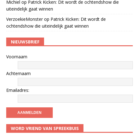
Michiel
op
Patrick Kicken: Dit wordt de ochtendshow die
uiteindelijk gaat winnen
VerzoekieMonster
op
Patrick Kicken: Dit wordt de
ochtendshow die uiteindelijk gaat winnen
NIEUWSBRIEF
Voornaam
Achternaam
Emailadres:
WORD VRIEND VAN SPREEKBUIS