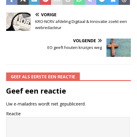
VORIGE
KRO-NCRV afdeling Digitaal & Innovatie zoekt een
webredacteur
VOLGENDE
EO geeft houten kruisjes weg
GEEF ALS EERSTE EEN REACTIE
Geef een reactie
Uw e-mailadres wordt niet gepubliceerd.
Reactie