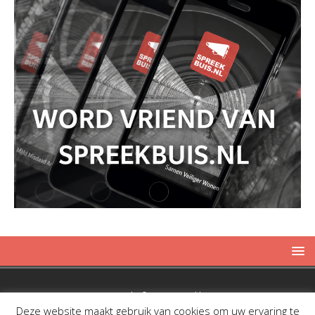
Copyright © 2019 Spreekbuis
Deze website maakt gebruik van cookies om uw ervaring te