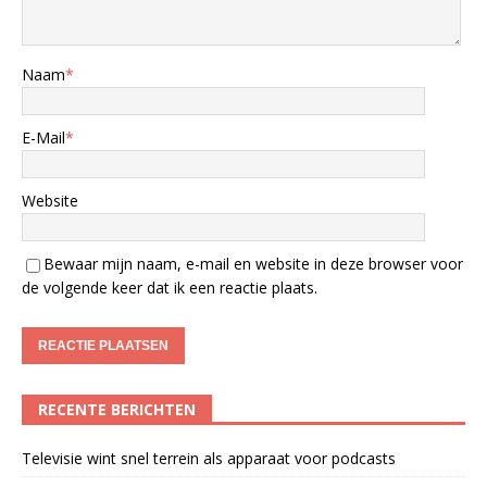
Naam
*
E-Mail
*
Website
Bewaar mijn naam, e-mail en website in deze browser voor
de volgende keer dat ik een reactie plaats.
RECENTE BERICHTEN
Televisie wint snel terrein als apparaat voor podcasts