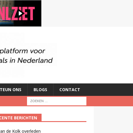
TEUN ONS
BLOGS
CONTACT
CENTE BERICHTEN
an de Kolk overleden