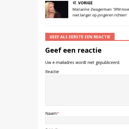
VORIGE
Marianne Zwagerman: ‘3FM moet
niet langer op jongeren richten’
GEEF ALS EERSTE EEN REACTIE
Geef een reactie
Uw e-mailadres wordt niet gepubliceerd.
Reactie
Naam
*