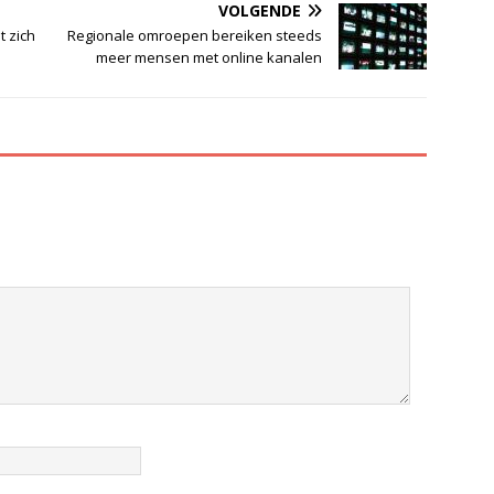
VOLGENDE
 zich
Regionale omroepen bereiken steeds
meer mensen met online kanalen