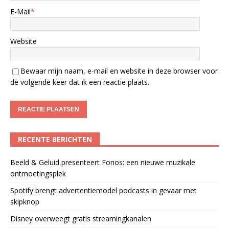
E-Mail
*
Website
Bewaar mijn naam, e-mail en website in deze browser voor
de volgende keer dat ik een reactie plaats.
RECENTE BERICHTEN
Beeld & Geluid presenteert Fonos: een nieuwe muzikale
ontmoetingsplek
Spotify brengt advertentiemodel podcasts in gevaar met
skipknop
Disney overweegt gratis streamingkanalen