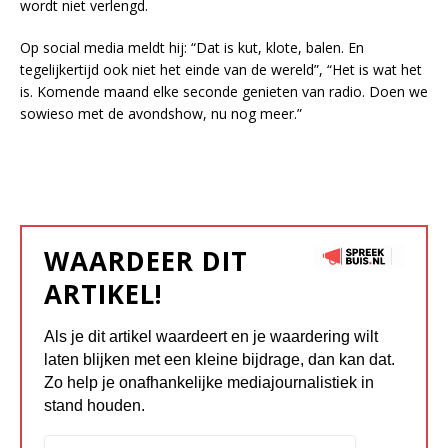
wordt niet verlengd.
Op social media meldt hij: “Dat is kut, klote, balen. En
tegelijkertijd ook niet het einde van de wereld”, “Het is wat het
is. Komende maand elke seconde genieten van radio. Doen we
sowieso met de avondshow, nu nog meer.”
WAARDEER DIT
ARTIKEL!
Als je dit artikel waardeert en je waardering wilt
laten blijken met een kleine bijdrage, dan kan dat.
Zo help je onafhankelijke mediajournalistiek in
stand houden.