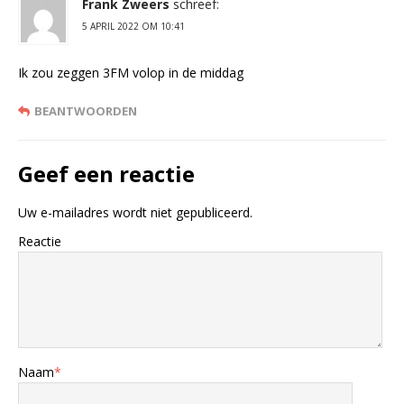
Frank Zweers
schreef:
5 APRIL 2022 OM 10:41
Ik zou zeggen 3FM volop in de middag
BEANTWOORDEN
Geef een reactie
Uw e-mailadres wordt niet gepubliceerd.
Reactie
Naam
*