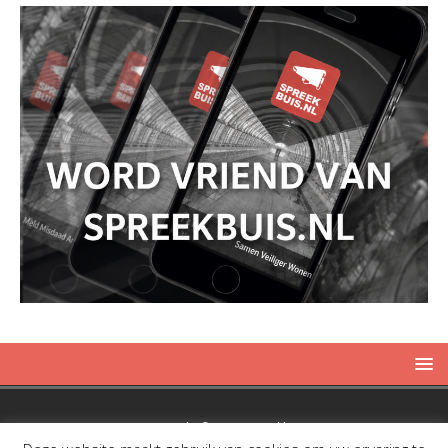
Copyright © 2019 Spreekbuis