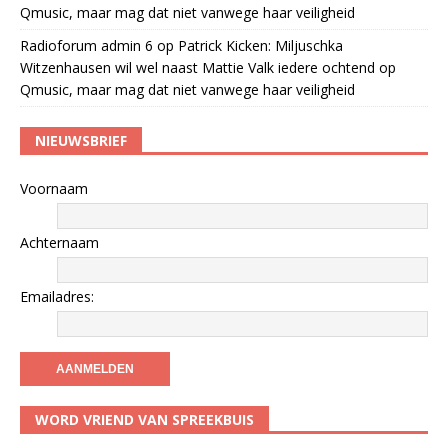
Qmusic, maar mag dat niet vanwege haar veiligheid
Radioforum admin 6
op
Patrick Kicken: Miljuschka
Witzenhausen wil wel naast Mattie Valk iedere ochtend op
Qmusic, maar mag dat niet vanwege haar veiligheid
NIEUWSBRIEF
Voornaam
Achternaam
Emailadres:
WORD VRIEND VAN SPREEKBUIS