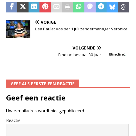
VORIGE
Lisa Paulet Vos per 1 juli zendermanager Veronica
VOLGENDE
Bindinc. bestaat 30 jaar
GEEF ALS EERSTE EEN REACTIE
Geef een reactie
Uw e-mailadres wordt niet gepubliceerd.
Reactie