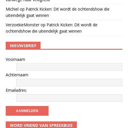
Michiel
op
Patrick Kicken: Dit wordt de ochtendshow die
uiteindelijk gaat winnen
VerzoekieMonster
op
Patrick Kicken: Dit wordt de
ochtendshow die uiteindelijk gaat winnen
NIEUWSBRIEF
Voornaam
Achternaam
Emailadres:
WORD VRIEND VAN SPREEKBUIS