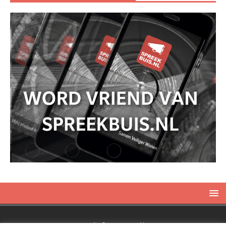
Copyright © 2019 Spreekbuis