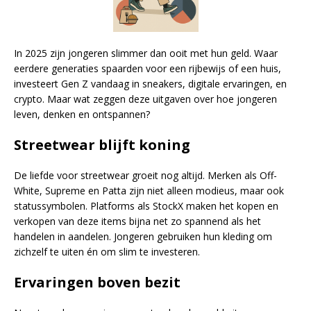
In 2025 zijn jongeren slimmer dan ooit met hun geld. Waar
eerdere generaties spaarden voor een rijbewijs of een huis,
investeert Gen Z vandaag in sneakers, digitale ervaringen, en
crypto. Maar wat zeggen deze uitgaven over hoe jongeren
leven, denken en ontspannen?
Streetwear blijft koning
De liefde voor streetwear groeit nog altijd. Merken als Off-
White, Supreme en Patta zijn niet alleen modieus, maar ook
statussymbolen. Platforms als StockX maken het kopen en
verkopen van deze items bijna net zo spannend als het
handelen in aandelen. Jongeren gebruiken hun kleding om
zichzelf te uiten én om slim te investeren.
Ervaringen boven bezit