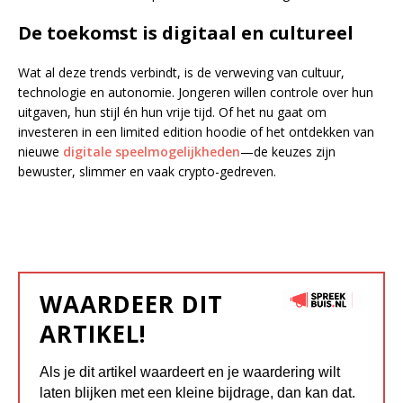
De toekomst is digitaal en cultureel
Wat al deze trends verbindt, is de verweving van cultuur,
technologie en autonomie. Jongeren willen controle over hun
uitgaven, hun stijl én hun vrije tijd. Of het nu gaat om
investeren in een limited edition hoodie of het ontdekken van
nieuwe
digitale speelmogelijkheden
—de keuzes zijn
bewuster, slimmer en vaak crypto-gedreven.
WAARDEER DIT
ARTIKEL!
Als je dit artikel waardeert en je waardering wilt
laten blijken met een kleine bijdrage, dan kan dat.