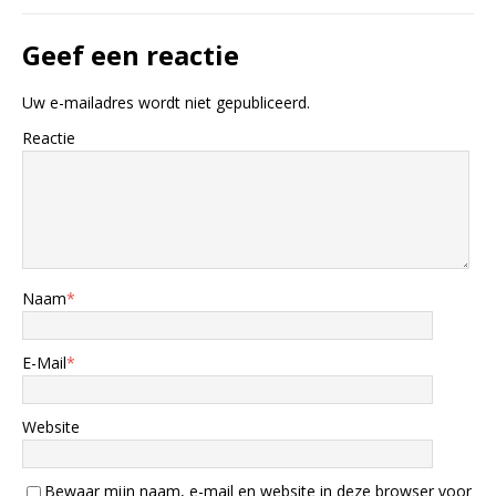
Geef een reactie
Uw e-mailadres wordt niet gepubliceerd.
Reactie
Naam
*
E-Mail
*
Website
Bewaar mijn naam, e-mail en website in deze browser voor