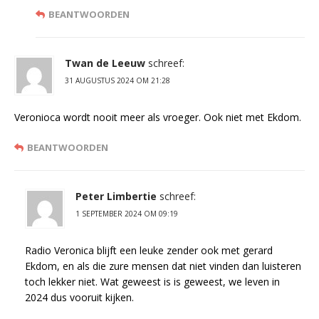
BEANTWOORDEN
Twan de Leeuw
schreef:
31 AUGUSTUS 2024 OM 21:28
Veronioca wordt nooit meer als vroeger. Ook niet met Ekdom.
BEANTWOORDEN
Peter Limbertie
schreef:
1 SEPTEMBER 2024 OM 09:19
Radio Veronica blijft een leuke zender ook met gerard
Ekdom, en als die zure mensen dat niet vinden dan luisteren
toch lekker niet. Wat geweest is is geweest, we leven in
2024 dus vooruit kijken.