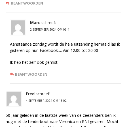
BEANTWOORDEN
Marc
schreef:
2 SEPTEMBER 2024 OM 06:41
Aanstaande zondag wordt de hele uitzending herhaald las ik
gisteren op hun Facebook…..Van 12.00 tot 20.00
Ik heb het zelf ook gemist.
BEANTWOORDEN
Fred
schreef:
4 SEPTEMBER 2024 OM 15:02
50 jaar geleden in de laatste week van de zeezenders ben ik
nog met de tenderboot naar Veronica en RNI gevaren. Mocht