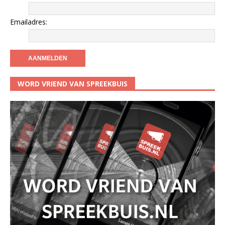
Emailadres:
WORD VRIEND VAN SPREEKBUIS