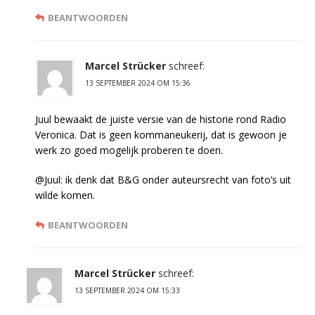
BEANTWOORDEN
Marcel Strücker
schreef:
13 SEPTEMBER 2024 OM 15:36
Juul bewaakt de juiste versie van de historie rond Radio
Veronica. Dat is geen kommaneukerij, dat is gewoon je
werk zo goed mogelijk proberen te doen.
@Juul: ik denk dat B&G onder auteursrecht van foto’s uit
wilde komen.
BEANTWOORDEN
Marcel Strücker
schreef:
13 SEPTEMBER 2024 OM 15:33