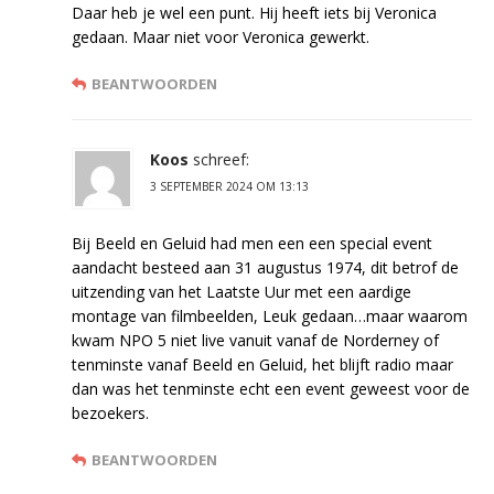
Daar heb je wel een punt. Hij heeft iets bij Veronica
gedaan. Maar niet voor Veronica gewerkt.
BEANTWOORDEN
Koos
schreef:
3 SEPTEMBER 2024 OM 13:13
Bij Beeld en Geluid had men een een special event
aandacht besteed aan 31 augustus 1974, dit betrof de
uitzending van het Laatste Uur met een aardige
montage van filmbeelden, Leuk gedaan…maar waarom
kwam NPO 5 niet live vanuit vanaf de Norderney of
tenminste vanaf Beeld en Geluid, het blijft radio maar
dan was het tenminste echt een event geweest voor de
bezoekers.
BEANTWOORDEN