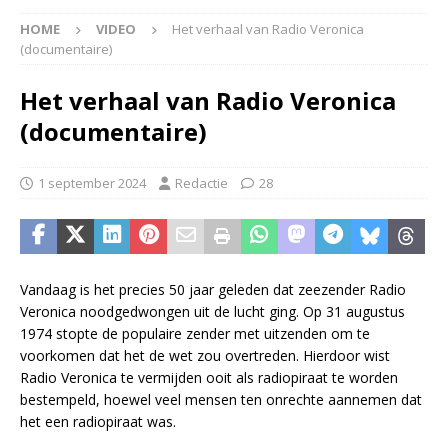
HOME
VIDEO
Het verhaal van Radio Veronica
(documentaire)
Het verhaal van Radio Veronica
(documentaire)
1 september 2024
Redactie
28
Vandaag is het precies 50 jaar geleden dat zeezender Radio
Veronica noodgedwongen uit de lucht ging. Op 31 augustus
1974 stopte de populaire zender met uitzenden om te
voorkomen dat het de wet zou overtreden. Hierdoor wist
Radio Veronica te vermijden ooit als radiopiraat te worden
bestempeld, hoewel veel mensen ten onrechte aannemen dat
het een radiopiraat was.