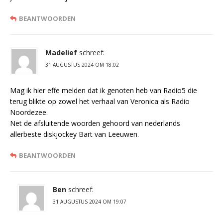
BEANTWOORDEN
Madelief
schreef:
31 AUGUSTUS 2024 OM 18:02
Mag ik hier effe melden dat ik genoten heb van Radio5 die
terug blikte op zowel het verhaal van Veronica als Radio
Noordezee.
Net de afsluitende woorden gehoord van nederlands
allerbeste diskjockey Bart van Leeuwen.
BEANTWOORDEN
Ben
schreef:
31 AUGUSTUS 2024 OM 19:07