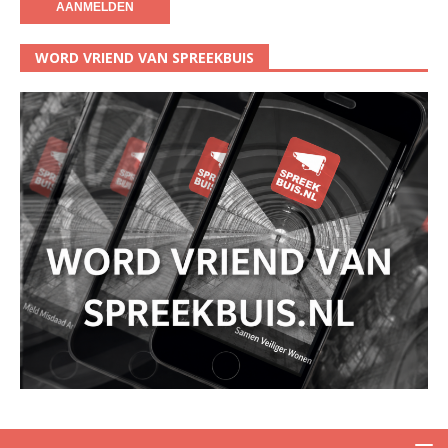
WORD VRIEND VAN SPREEKBUIS