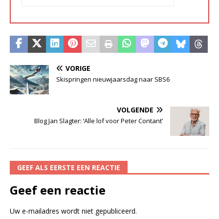
VORIGE
Skispringen nieuwjaarsdag naar SBS6
VOLGENDE
Blog Jan Slagter: ‘Alle lof voor Peter Contant’
GEEF ALS EERSTE EEN REACTIE
Geef een reactie
Uw e-mailadres wordt niet gepubliceerd.