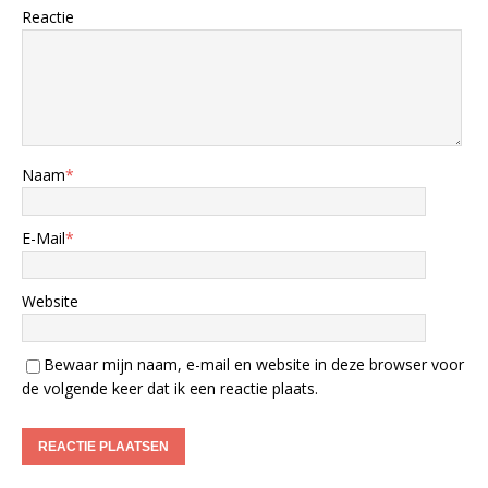
Reactie
Naam
*
E-Mail
*
Website
Bewaar mijn naam, e-mail en website in deze browser voor
de volgende keer dat ik een reactie plaats.