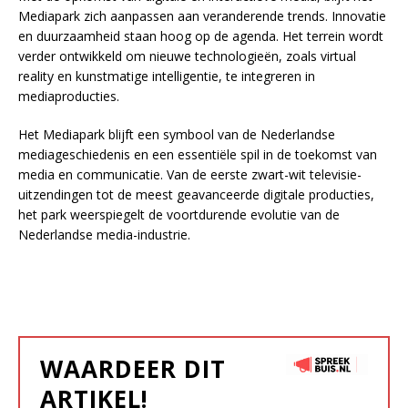
Mediapark zich aanpassen aan veranderende trends. Innovatie
en duurzaamheid staan hoog op de agenda. Het terrein wordt
verder ontwikkeld om nieuwe technologieën, zoals virtual
reality en kunstmatige intelligentie, te integreren in
mediaproducties.
Het Mediapark blijft een symbool van de Nederlandse
mediageschiedenis en een essentiële spil in de toekomst van
media en communicatie. Van de eerste zwart-wit televisie-
uitzendingen tot de meest geavanceerde digitale producties,
het park weerspiegelt de voortdurende evolutie van de
Nederlandse media-industrie.
WAARDEER DIT
ARTIKEL!