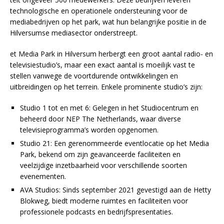
technologische en operationele ondersteuning voor de
mediabedrijven op het park, wat hun belangrijke positie in de
Hilversumse mediasector onderstreept.
et Media Park in Hilversum herbergt een groot aantal radio- en
televisiestudio’s, maar een exact aantal is moeilijk vast te
stellen vanwege de voortdurende ontwikkelingen en
uitbreidingen op het terrein. Enkele prominente studio’s zijn:
Studio 1 tot en met 6: Gelegen in het Studiocentrum en
beheerd door NEP The Netherlands, waar diverse
televisieprogramma’s worden opgenomen.
Studio 21: Een gerenommeerde eventlocatie op het Media
Park, bekend om zijn geavanceerde faciliteiten en
veelzijdige inzetbaarheid voor verschillende soorten
evenementen.
AVA Studios: Sinds september 2021 gevestigd aan de Hetty
Blokweg, biedt moderne ruimtes en faciliteiten voor
professionele podcasts en bedrijfspresentaties.