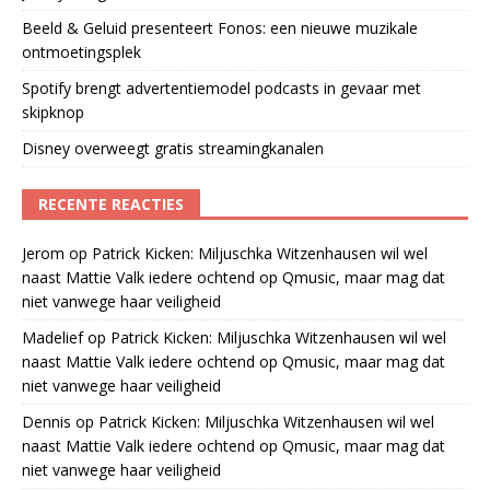
Beeld & Geluid presenteert Fonos: een nieuwe muzikale
ontmoetingsplek
Spotify brengt advertentiemodel podcasts in gevaar met
skipknop
Disney overweegt gratis streamingkanalen
RECENTE REACTIES
Jerom
op
Patrick Kicken: Miljuschka Witzenhausen wil wel
naast Mattie Valk iedere ochtend op Qmusic, maar mag dat
niet vanwege haar veiligheid
Madelief
op
Patrick Kicken: Miljuschka Witzenhausen wil wel
naast Mattie Valk iedere ochtend op Qmusic, maar mag dat
niet vanwege haar veiligheid
Dennis
op
Patrick Kicken: Miljuschka Witzenhausen wil wel
naast Mattie Valk iedere ochtend op Qmusic, maar mag dat
niet vanwege haar veiligheid