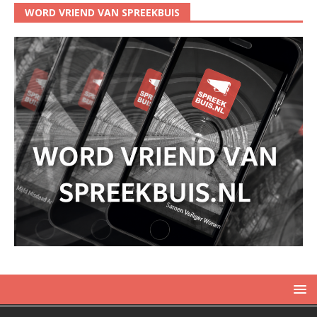
WORD VRIEND VAN SPREEKBUIS