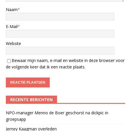
Naam
*
E-Mail
*
Website
Bewaar mijn naam, e-mail en website in deze browser voor
de volgende keer dat ik een reactie plaats.
RECENTE BERICHTEN
NPO-manager Menno de Boer geschorst na dickpic in
groepsapp
Jerney Kaagman overleden