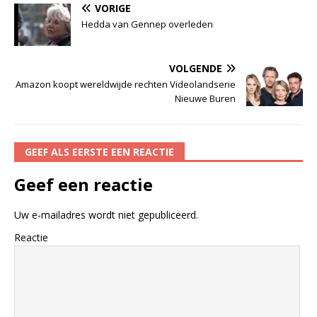
VORIGE
Hedda van Gennep overleden
VOLGENDE
Amazon koopt wereldwijde rechten Videolandserie
Nieuwe Buren
GEEF ALS EERSTE EEN REACTIE
Geef een reactie
Uw e-mailadres wordt niet gepubliceerd.
Reactie