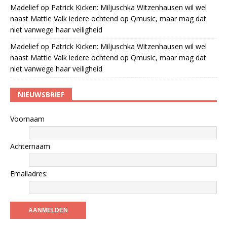
Madelief
op
Patrick Kicken: Miljuschka Witzenhausen wil wel
naast Mattie Valk iedere ochtend op Qmusic, maar mag dat
niet vanwege haar veiligheid
Madelief
op
Patrick Kicken: Miljuschka Witzenhausen wil wel
naast Mattie Valk iedere ochtend op Qmusic, maar mag dat
niet vanwege haar veiligheid
NIEUWSBRIEF
Voornaam
Achternaam
Emailadres: