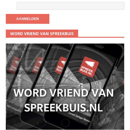
WORD VRIEND VAN SPREEKBUIS