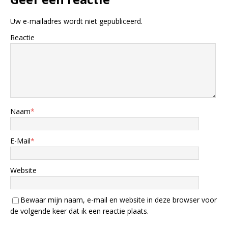
Uw e-mailadres wordt niet gepubliceerd.
Reactie
Naam
*
E-Mail
*
Website
Bewaar mijn naam, e-mail en website in deze browser voor
de volgende keer dat ik een reactie plaats.