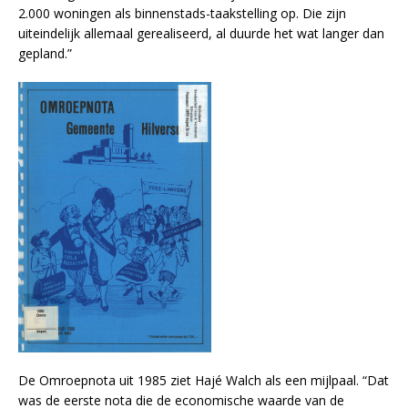
2.000 woningen als binnenstads-taakstelling op. Die zijn
uiteindelijk allemaal gerealiseerd, al duurde het wat langer dan
gepland.”
De Omroepnota uit 1985 ziet Hajé Walch als een mijlpaal. “Dat
was de eerste nota die de economische waarde van de