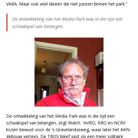
VARA. Maar ook veel ideeën die niet pasten binnen het park.”
De ontwikkeling van het Media Park was in die tijd een
schaakspel van belangen.
De ontwikkeling van het Media Park was in die tijd een
schaakspel van belangen, zegt Walch. “AVRO, KRO en NCRV
kozen bewust voor de ‘s-Gravelandseweg, waar later het AKN-
gebouw verrees. De TROS bleef juist op een meer solitaire