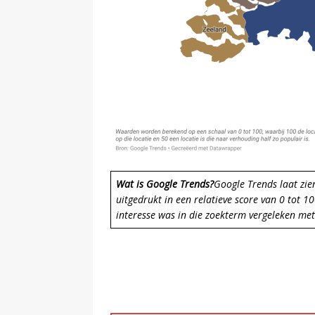
Wat is Google Trends?
Google Trends laat zie
uitgedrukt in een relatieve score van 0 tot 
interesse was in die zoekterm vergeleken m