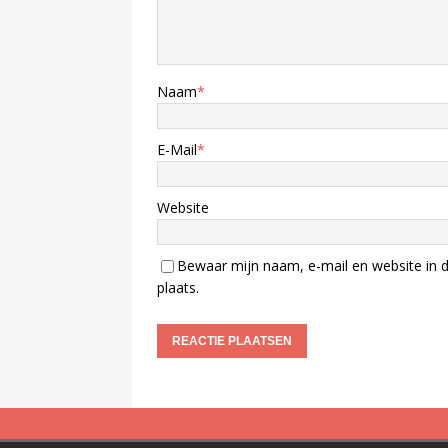
Naam
*
E-Mail
*
Website
Bewaar mijn naam, e-mail en website in d
plaats.