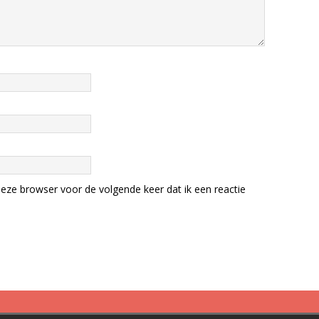
eze browser voor de volgende keer dat ik een reactie