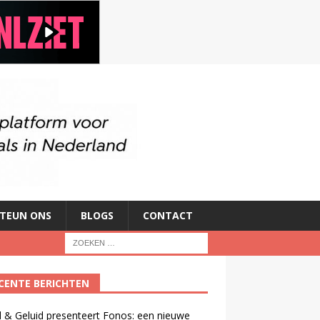
TEUN ONS
BLOGS
CONTACT
CENTE BERICHTEN
 & Geluid presenteert Fonos: een nieuwe