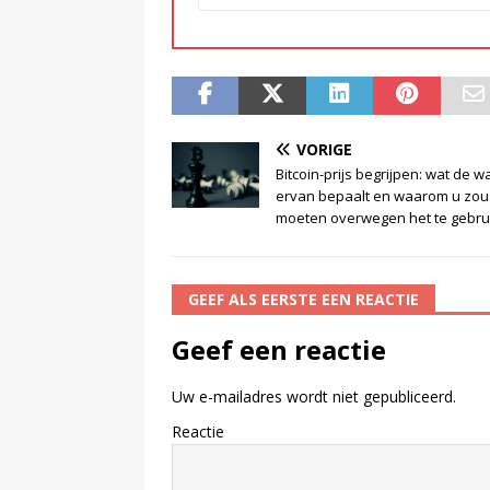
VORIGE
Bitcoin-prijs begrijpen: wat de 
ervan bepaalt en waarom u zou
moeten overwegen het te gebru
GEEF ALS EERSTE EEN REACTIE
Geef een reactie
Uw e-mailadres wordt niet gepubliceerd.
Reactie