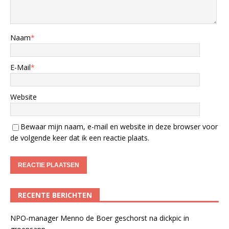
Naam
*
E-Mail
*
Website
Bewaar mijn naam, e-mail en website in deze browser voor
de volgende keer dat ik een reactie plaats.
RECENTE BERICHTEN
NPO-manager Menno de Boer geschorst na dickpic in