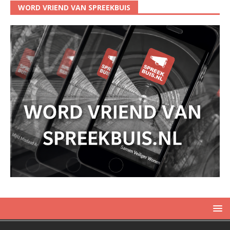
WORD VRIEND VAN SPREEKBUIS