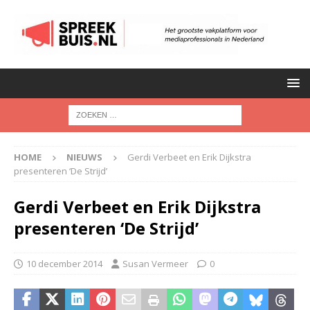
HOME
NIEUWS
Gerdi Verbeet en Erik Dijkstra
presenteren ‘De Strijd’
Gerdi Verbeet en Erik Dijkstra
presenteren ‘De Strijd’
10 december 2014
Susan Vermeer
0