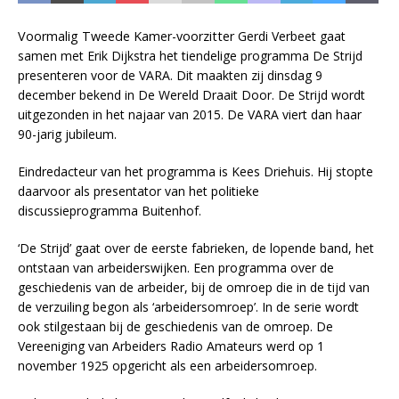
Voormalig Tweede Kamer-voorzitter
Gerdi Verbeet gaat
samen met Erik Dijkstra het tiendelige programma De Strijd
presenteren voor de VARA. Dit maakten zij dinsdag 9
december bekend in De Wereld Draait Door. De Strijd wordt
uitgezonden in het najaar van 2015. De VARA viert dan haar
90-jarig jubileum.
Eindredacteur van het programma is Kees Driehuis. Hij stopte
daarvoor als presentator van het politieke
discussieprogramma Buitenhof.
‘De Strijd’ gaat over de eerste fabrieken, de lopende band, het
ontstaan van arbeiderswijken. Een programma over de
geschiedenis van de arbeider, bij de omroep die in de tijd van
de verzuiling begon als ‘arbeidersomroep’. In de serie wordt
ook stilgestaan bij de geschiedenis van de omroep. De
Vereeniging van Arbeiders Radio Amateurs werd op 1
november 1925 opgericht als een arbeidersomroep.