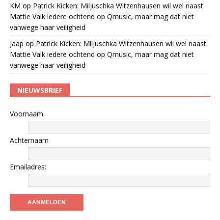
KM
op
Patrick Kicken: Miljuschka Witzenhausen wil wel naast
Mattie Valk iedere ochtend op Qmusic, maar mag dat niet
vanwege haar veiligheid
Jaap
op
Patrick Kicken: Miljuschka Witzenhausen wil wel naast
Mattie Valk iedere ochtend op Qmusic, maar mag dat niet
vanwege haar veiligheid
NIEUWSBRIEF
Voornaam
Achternaam
Emailadres: