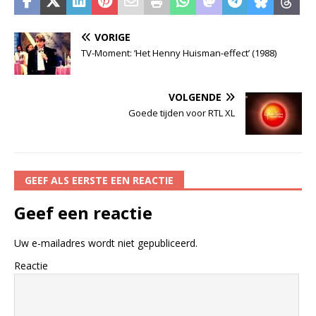
VORIGE
TV-Moment: ‘Het Henny Huisman-effect’ (1988)
VOLGENDE
Goede tijden voor RTL XL
GEEF ALS EERSTE EEN REACTIE
Geef een reactie
Uw e-mailadres wordt niet gepubliceerd.
Reactie