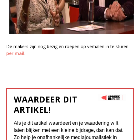
De makers zijn nog bezig en roepen op verhalen in te sturen
per mail
.
WAARDEER DIT
ARTIKEL!
Als je dit artikel waardeert en je waardering wilt
laten blijken met een kleine bijdrage, dan kan dat.
Zo help je onafhankelijke mediajournalistiek in