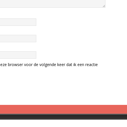
eze browser voor de volgende keer dat ik een reactie