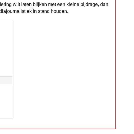
dering wilt laten blijken met een kleine bijdrage, dan
diajournalistiek in stand houden.