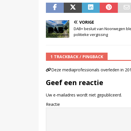
VORIGE
DAB+ besluit van Noorwegen bl
politieke vergissing
1 TRACKBACK / PINGBACK
Deze mediaprofessionals overleden in 20
Geef een reactie
Uw e-mailadres wordt niet gepubliceerd.
Reactie