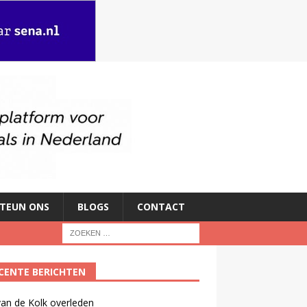
TEUN ONS
BLOGS
CONTACT
CENTE BERICHTEN
an de Kolk overleden