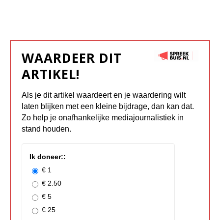
WAARDEER DIT
ARTIKEL!
Als je dit artikel waardeert en je waardering wilt
laten blijken met een kleine bijdrage, dan kan dat.
Zo help je onafhankelijke mediajournalistiek in
stand houden.
Ik doneer::
€ 1
€ 2.50
€ 5
€ 25