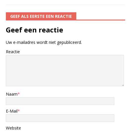
GEEF ALS EERSTE EEN REACTIE
Geef een reactie
Uw e-mailadres wordt niet gepubliceerd.
Reactie
Naam
*
E-Mail
*
Website