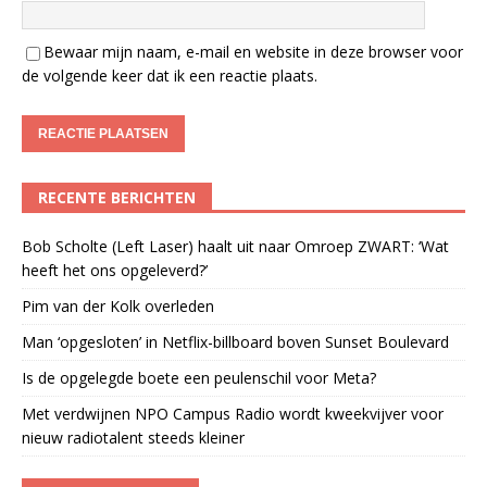
Bewaar mijn naam, e-mail en website in deze browser voor
de volgende keer dat ik een reactie plaats.
RECENTE BERICHTEN
Bob Scholte (Left Laser) haalt uit naar Omroep ZWART: ‘Wat
heeft het ons opgeleverd?’
Pim van der Kolk overleden
Man ‘opgesloten’ in Netflix-billboard boven Sunset Boulevard
Is de opgelegde boete een peulenschil voor Meta?
Met verdwijnen NPO Campus Radio wordt kweekvijver voor
nieuw radiotalent steeds kleiner