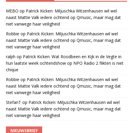
MEBO
op
Patrick Kicken: Miljuschka Witzenhausen wil wel
naast Mattie Valk iedere ochtend op Qmusic, maar mag dat
niet vanwege haar veiligheid
Robbie
op
Patrick Kicken: Miljuschka Witzenhausen wil wel
naast Mattie Valk iedere ochtend op Qmusic, maar mag dat
niet vanwege haar veiligheid
ralph
op
Patrick Kicken: Wat Roodbeen en Kijk in de Vegte in
hun laatste week ochtendshow op NPO Radio 2 flikten is niet
chique
Robbie
op
Patrick Kicken: Miljuschka Witzenhausen wil wel
naast Mattie Valk iedere ochtend op Qmusic, maar mag dat
niet vanwege haar veiligheid
StefanT
op
Patrick Kicken: Miljuschka Witzenhausen wil wel
naast Mattie Valk iedere ochtend op Qmusic, maar mag dat
niet vanwege haar veiligheid
NIEUWSBRIEF