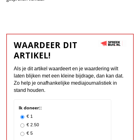
WAARDEER DIT
ARTIKEL!
Als je dit artikel waardeert en je waardering wilt
laten blijken met een kleine bijdrage, dan kan dat.
Zo help je onafhankelijke mediajournalistiek in
stand houden.
Ik doneer::
€ 1
€ 2.50
€ 5