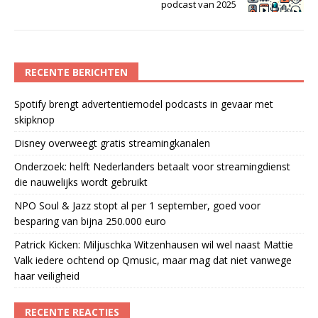
podcast van 2025
RECENTE BERICHTEN
Spotify brengt advertentiemodel podcasts in gevaar met
skipknop
Disney overweegt gratis streamingkanalen
Onderzoek: helft Nederlanders betaalt voor streamingdienst
die nauwelijks wordt gebruikt
NPO Soul & Jazz stopt al per 1 september, goed voor
besparing van bijna 250.000 euro
Patrick Kicken: Miljuschka Witzenhausen wil wel naast Mattie
Valk iedere ochtend op Qmusic, maar mag dat niet vanwege
haar veiligheid
RECENTE REACTIES