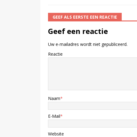
GEEF ALS EERSTE EEN REACTIE
Geef een reactie
Uw e-mailadres wordt niet gepubliceerd.
Reactie
Naam
*
E-Mail
*
Website