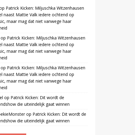
op
Patrick Kicken: Miljuschka Witzenhausen
el naast Mattie Valk iedere ochtend op
ic, maar mag dat niet vanwege haar
gheid
op
Patrick Kicken: Miljuschka Witzenhausen
el naast Mattie Valk iedere ochtend op
ic, maar mag dat niet vanwege haar
gheid
op
Patrick Kicken: Miljuschka Witzenhausen
el naast Mattie Valk iedere ochtend op
ic, maar mag dat niet vanwege haar
gheid
el
op
Patrick Kicken: Dit wordt de
ndshow die uiteindelijk gaat winnen
oekieMonster
op
Patrick Kicken: Dit wordt de
ndshow die uiteindelijk gaat winnen