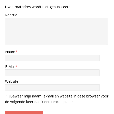
Uw e-mailadres wordt niet gepubliceerd.
Reactie
Naam
*
E-Mail
*
Website
Bewaar mijn naam, e-mail en website in deze browser voor
de volgende keer dat ik een reactie plaats.