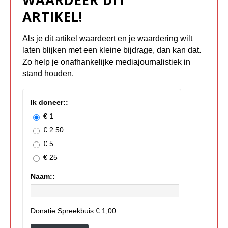
ARTIKEL!
Als je dit artikel waardeert en je waardering wilt
laten blijken met een kleine bijdrage, dan kan dat.
Zo help je onafhankelijke mediajournalistiek in
stand houden.
Ik doneer::
€ 1
€ 2.50
€ 5
€ 25
Naam::
Donatie Spreekbuis
€ 1,00