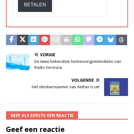
BETALEN
VORIGE
De twee bekendste herkenningsmelodieën van
Radio Veronica
VOLGENDE
Het oktobernummer van Aether is uit!
GEEF ALS EERSTE EEN REACTIE
Geef een reactie