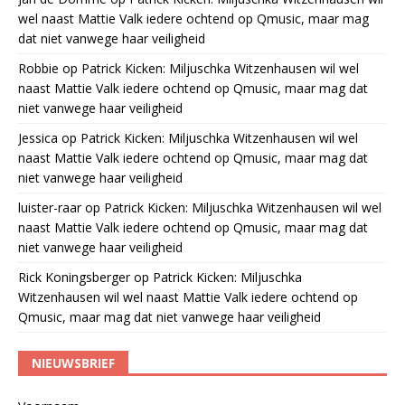
wel naast Mattie Valk iedere ochtend op Qmusic, maar mag
dat niet vanwege haar veiligheid
Robbie
op
Patrick Kicken: Miljuschka Witzenhausen wil wel
naast Mattie Valk iedere ochtend op Qmusic, maar mag dat
niet vanwege haar veiligheid
Jessica
op
Patrick Kicken: Miljuschka Witzenhausen wil wel
naast Mattie Valk iedere ochtend op Qmusic, maar mag dat
niet vanwege haar veiligheid
luister-raar
op
Patrick Kicken: Miljuschka Witzenhausen wil wel
naast Mattie Valk iedere ochtend op Qmusic, maar mag dat
niet vanwege haar veiligheid
Rick Koningsberger
op
Patrick Kicken: Miljuschka
Witzenhausen wil wel naast Mattie Valk iedere ochtend op
Qmusic, maar mag dat niet vanwege haar veiligheid
NIEUWSBRIEF