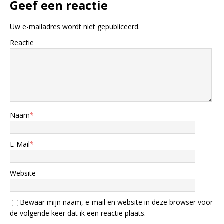
Geef een reactie
Uw e-mailadres wordt niet gepubliceerd.
Reactie
Naam
*
E-Mail
*
Website
Bewaar mijn naam, e-mail en website in deze browser voor
de volgende keer dat ik een reactie plaats.