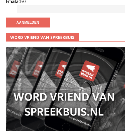
Emailadres:
WORD VRIEND VAN SPREEKBUIS