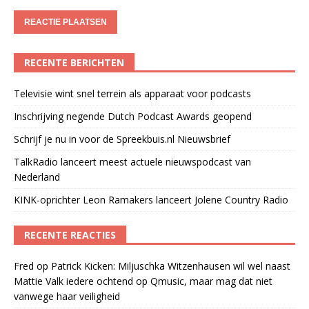
RECENTE BERICHTEN
Televisie wint snel terrein als apparaat voor podcasts
Inschrijving negende Dutch Podcast Awards geopend
Schrijf je nu in voor de Spreekbuis.nl Nieuwsbrief
TalkRadio lanceert meest actuele nieuwspodcast van
Nederland
KINK-oprichter Leon Ramakers lanceert Jolene Country Radio
RECENTE REACTIES
Fred
op
Patrick Kicken: Miljuschka Witzenhausen wil wel naast
Mattie Valk iedere ochtend op Qmusic, maar mag dat niet
vanwege haar veiligheid