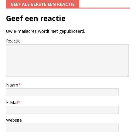
GEEF ALS EERSTE EEN REACTIE
Geef een reactie
Uw e-mailadres wordt niet gepubliceerd.
Reactie
Naam
*
E-Mail
*
Website