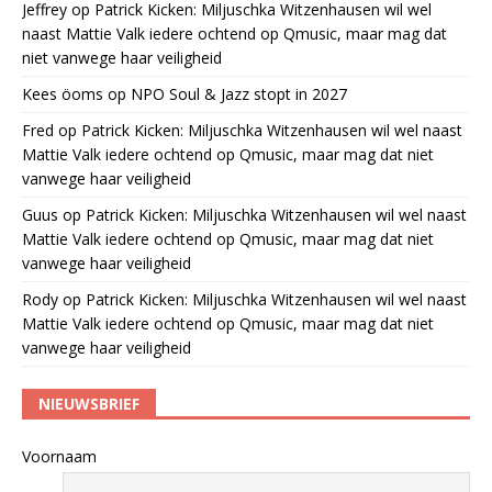
Jeffrey
op
Patrick Kicken: Miljuschka Witzenhausen wil wel
naast Mattie Valk iedere ochtend op Qmusic, maar mag dat
niet vanwege haar veiligheid
Kees öoms
op
NPO Soul & Jazz stopt in 2027
Fred
op
Patrick Kicken: Miljuschka Witzenhausen wil wel naast
Mattie Valk iedere ochtend op Qmusic, maar mag dat niet
vanwege haar veiligheid
Guus
op
Patrick Kicken: Miljuschka Witzenhausen wil wel naast
Mattie Valk iedere ochtend op Qmusic, maar mag dat niet
vanwege haar veiligheid
Rody
op
Patrick Kicken: Miljuschka Witzenhausen wil wel naast
Mattie Valk iedere ochtend op Qmusic, maar mag dat niet
vanwege haar veiligheid
NIEUWSBRIEF
Voornaam