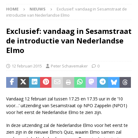
HOME
NIEUWS
Exclusief: vandaag in Sesamstraat de
introductie van Nederlandse Elmo
Exclusief: vandaag in Sesamstraat
de introductie van Nederlandse
Elmo
12 februari 2015
Peter Schavemaker
0
Vandaag 12 februari zal tussen 17.25 en 17.35 uur in de ’10
voor…’ uitzending van Sesamstraat op NPO Zappelin (NPO1)
voor het eerst de Nederlandse Elmo te zien zijn.
In deze uitzending zal de Nederlandse Elmo voor het eerst te
zien zijn in de nieuwe Elmo’s Quiz, waarin Elmo samen zal