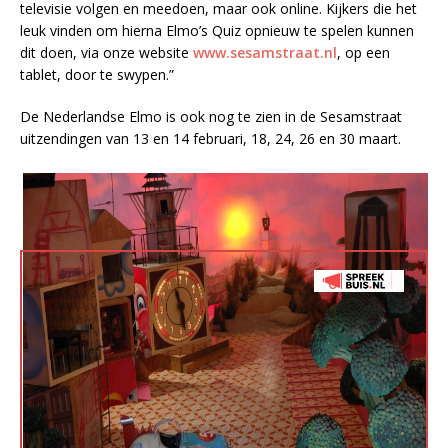
televisie volgen en meedoen, maar ook online. Kijkers die het
leuk vinden om hierna Elmo’s Quiz opnieuw te spelen kunnen
dit doen, via onze website
www.sesamstraat.nl
, op een
tablet, door te swypen.”
De Nederlandse Elmo is ook nog te zien in de Sesamstraat
uitzendingen van 13 en 14 februari, 18, 24, 26 en 30 maart.