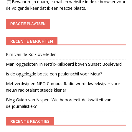
Bewaar mijn naam, e-mail en website in deze browser voor
de volgende keer dat ik een reactie plaats.
RECENTE BERICHTEN
Pim van de Kolk overleden
Man ‘opgesloten’ in Netflix-billboard boven Sunset Boulevard
Is de opgelegde boete een peulenschil voor Meta?
Met verdwijnen NPO Campus Radio wordt kweekvijver voor
nieuw radiotalent steeds kleiner
Blog Guido van Nispen: Wie beoordeelt de kwaliteit van
de journalistiek?
RECENTE REACTIES