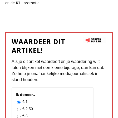
en de RTL promotie.
WAARDEER DIT
ARTIKEL!
Als je dit artikel waardeert en je waardering wilt
laten blijken met een kleine bijdrage, dan kan dat.
Zo help je onafhankelijke mediajournalistiek in
stand houden.
Ik doneer::
€ 1
€ 2.50
€ 5