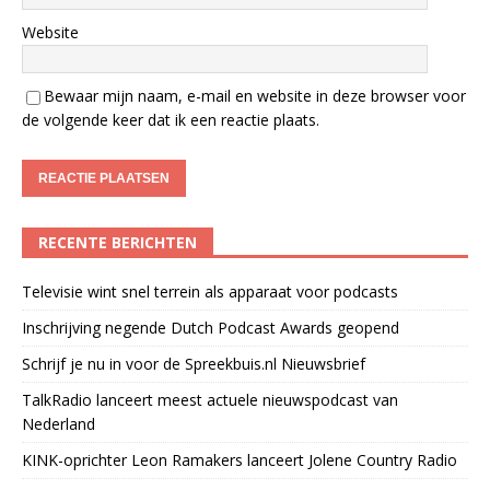
Website
Bewaar mijn naam, e-mail en website in deze browser voor
de volgende keer dat ik een reactie plaats.
RECENTE BERICHTEN
Televisie wint snel terrein als apparaat voor podcasts
Inschrijving negende Dutch Podcast Awards geopend
Schrijf je nu in voor de Spreekbuis.nl Nieuwsbrief
TalkRadio lanceert meest actuele nieuwspodcast van
Nederland
KINK-oprichter Leon Ramakers lanceert Jolene Country Radio