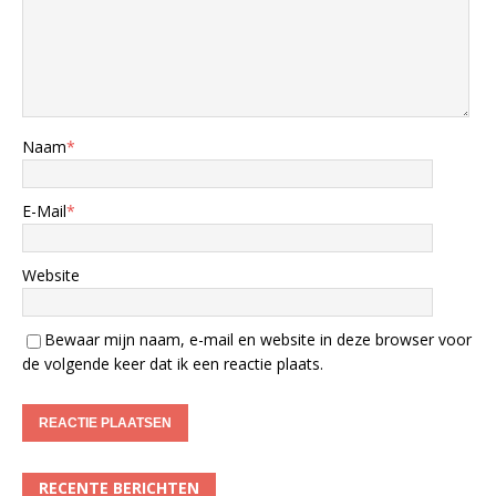
Naam
*
E-Mail
*
Website
Bewaar mijn naam, e-mail en website in deze browser voor
de volgende keer dat ik een reactie plaats.
RECENTE BERICHTEN