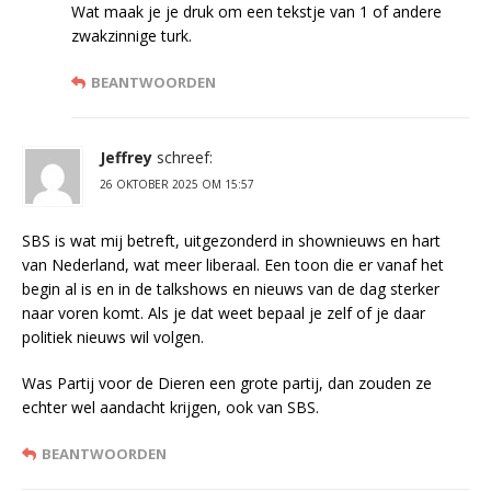
Wat maak je je druk om een tekstje van 1 of andere
zwakzinnige turk.
BEANTWOORDEN
Jeffrey
schreef:
26 OKTOBER 2025 OM 15:57
SBS is wat mij betreft, uitgezonderd in shownieuws en hart
van Nederland, wat meer liberaal. Een toon die er vanaf het
begin al is en in de talkshows en nieuws van de dag sterker
naar voren komt. Als je dat weet bepaal je zelf of je daar
politiek nieuws wil volgen.
Was Partij voor de Dieren een grote partij, dan zouden ze
echter wel aandacht krijgen, ook van SBS.
BEANTWOORDEN