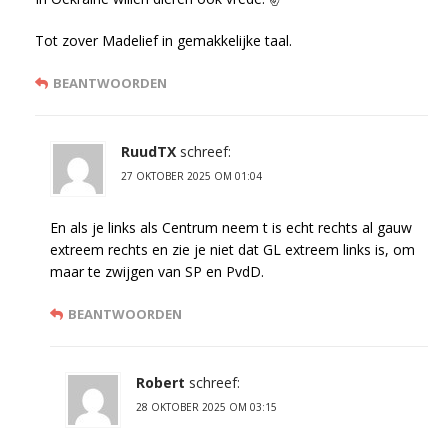
Tot zover Madelief in gemakkelijke taal.
BEANTWOORDEN
RuudTX
schreef:
27 OKTOBER 2025 OM 01:04
En als je links als Centrum neem t is echt rechts al gauw
extreem rechts en zie je niet dat GL extreem links is, om
maar te zwijgen van SP en PvdD.
BEANTWOORDEN
Robert
schreef:
28 OKTOBER 2025 OM 03:15