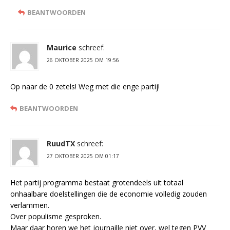
BEANTWOORDEN
Maurice
schreef:
26 OKTOBER 2025 OM 19:56
Op naar de 0 zetels! Weg met die enge partij!
BEANTWOORDEN
RuudTX
schreef:
27 OKTOBER 2025 OM 01:17
Het partij programma bestaat grotendeels uit totaal
onhaalbare doelstellingen die de economie volledig zouden
verlammen.
Over populisme gesproken.
Maar daar horen we het journaille niet over, wel tegen PVV