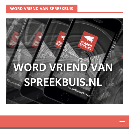
WORD VRIEND VAN SPREEKBUIS