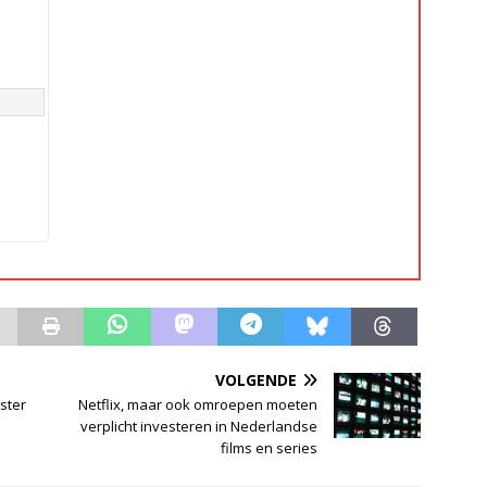
VOLGENDE
ster
Netflix, maar ook omroepen moeten
verplicht investeren in Nederlandse
films en series