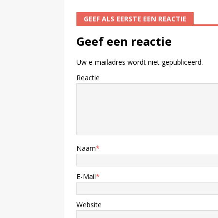
GEEF ALS EERSTE EEN REACTIE
Geef een reactie
Uw e-mailadres wordt niet gepubliceerd.
Reactie
Naam
*
E-Mail
*
Website